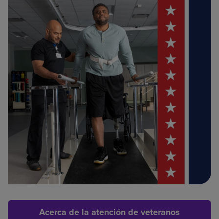
Acerca de la atención de veteranos