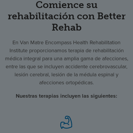
Comience su
rehabilitación con Better
Rehab
En Van Matre Encompass Health Rehabilitation
Institute proporcionamos terapia de rehabilitación
médica integral para una amplia gama de afecciones,
entre las que se incluyen accidente cerebrovascular,
lesión cerebral, lesión de la médula espinal y
afecciones ortopédicas.
Nuestras terapias incluyen las siguientes: