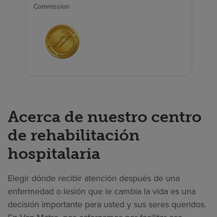
Commission
Acerca de nuestro centro
de rehabilitación
hospitalaria
Elegir dónde recibir atención después de una
enfermedad o lesión que le cambia la vida es una
decisión importante para usted y sus seres queridos.