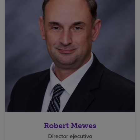
Robert Mewes
Director ejecutivo