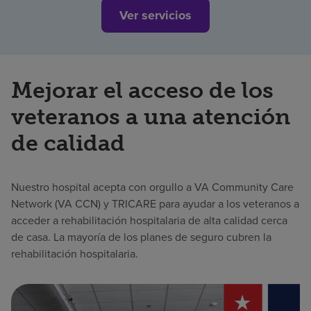
Ver servicios
Mejorar el acceso de los
veteranos a una atención
de calidad
Nuestro hospital acepta con orgullo a VA Community Care
Network (VA CCN) y TRICARE para ayudar a los veteranos a
acceder a rehabilitación hospitalaria de alta calidad cerca
de casa. La mayoría de los planes de seguro cubren la
rehabilitación hospitalaria.