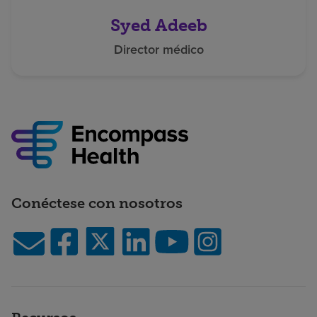
Syed Adeeb
Director médico
Conéctese con nosotros