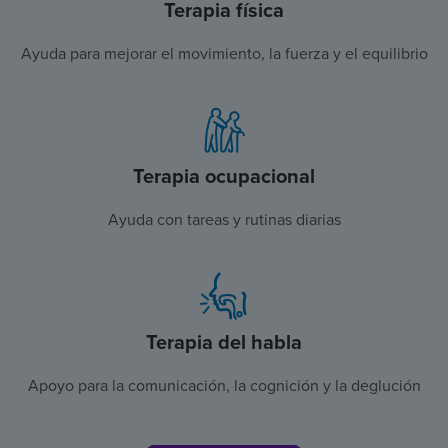
Terapia física
Ayuda para mejorar el movimiento, la fuerza y el equilibrio
Terapia ocupacional
Ayuda con tareas y rutinas diarias
Terapia del habla
Apoyo para la comunicación, la cognición y la deglución