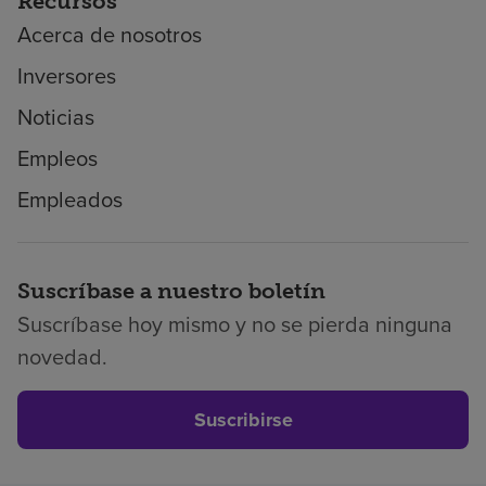
Recursos
Acerca de nosotros
Inversores
Noticias
Empleos
Empleados
Suscríbase a nuestro boletín
Suscríbase hoy mismo y no se pierda ninguna
novedad.
Suscribirse