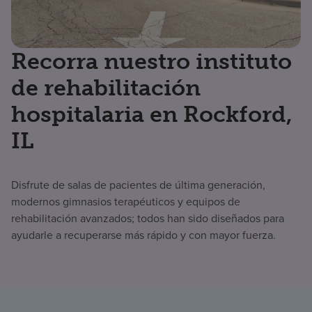
Recorra nuestro instituto
de rehabilitación
hospitalaria en Rockford,
IL
Disfrute de salas de pacientes de última generación,
modernos gimnasios terapéuticos y equipos de
rehabilitación avanzados; todos han sido diseñados para
ayudarle a recuperarse más rápido y con mayor fuerza.