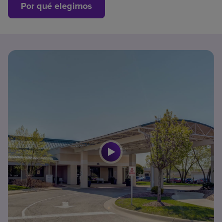
Por qué elegirnos