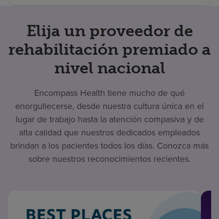
Elija un proveedor de
rehabilitación premiado a
nivel nacional
Encompass Health tiene mucho de qué
enorgullecerse, desde nuestra cultura única en el
lugar de trabajo hasta la atención compasiva y de
alta calidad que nuestros dedicados empleados
brindan a los pacientes todos los días. Conozca más
sobre nuestros reconocimientos recientes.