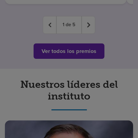
1
de
5
Ver todos los premios
Nuestros líderes del
instituto