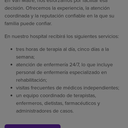
En Van Matre, nos esforzamos por facilitar esa
decisión. Ofrecemos la experiencia, la atención
coordinada y la reputación confiable en la que su
familia puede confiar.
En nuestro hospital recibirá los siguientes servicios:
tres horas de terapia al día, cinco días a la
semana;
atención de enfermería 24/7, lo que incluye
personal de enfermería especializado en
rehabilitación;
visitas frecuentes de médicos independientes;
un equipo coordinado de terapistas,
enfermeros, dietistas, farmacéuticos y
administradores de casos.