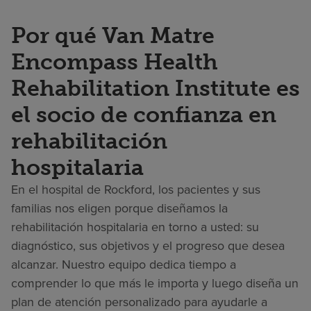
Por qué Van Matre
Encompass Health
Rehabilitation Institute es
el socio de confianza en
rehabilitación
hospitalaria
En el hospital de Rockford, los pacientes y sus
familias nos eligen porque diseñamos la
rehabilitación hospitalaria en torno a usted: su
diagnóstico, sus objetivos y el progreso que desea
alcanzar. Nuestro equipo dedica tiempo a
comprender lo que más le importa y luego diseña un
plan de atención personalizado para ayudarle a