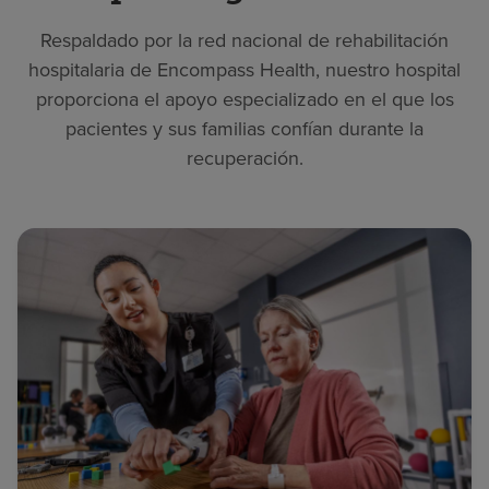
Respaldado por la red nacional de rehabilitación
hospitalaria de Encompass Health, nuestro hospital
proporciona el apoyo especializado en el que los
pacientes y sus familias confían durante la
recuperación.