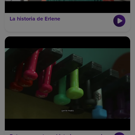
La historia de Erlene