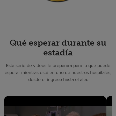
Qué esperar durante su
estadía
Esta serie de videos le preparará para lo que puede
esperar mientras está en uno de nuestros hospitales,
desde el ingreso hasta el alta.