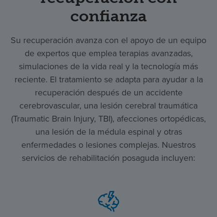
confianza
Su recuperación avanza con el apoyo de un equipo
de expertos que emplea terapias avanzadas,
simulaciones de la vida real y la tecnología más
reciente. El tratamiento se adapta para ayudar a la
recuperación después de un accidente
cerebrovascular, una lesión cerebral traumática
(Traumatic Brain Injury, TBI), afecciones ortopédicas,
una lesión de la médula espinal y otras
enfermedades o lesiones complejas. Nuestros
servicios de rehabilitación posaguda incluyen: