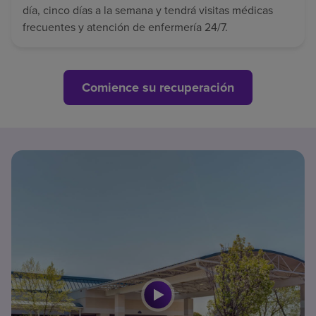
día, cinco días a la semana y tendrá visitas médicas
frecuentes y atención de enfermería 24/7.
Comience su recuperación