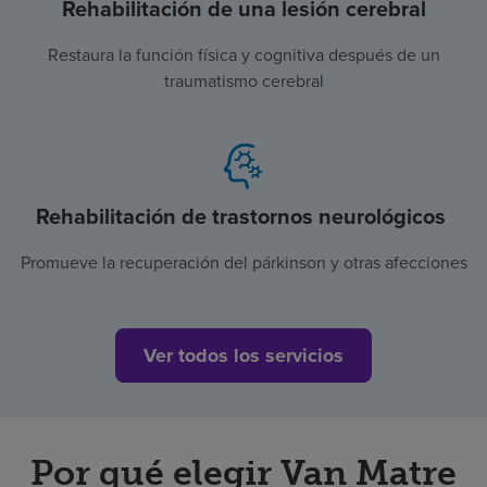
Rehabilitación de una lesión cerebral
Restaura la función física y cognitiva después de un
traumatismo cerebral
Rehabilitación de trastornos neurológicos
Promueve la recuperación del párkinson y otras afecciones
Ver todos los servicios
Por qué elegir Van Matre