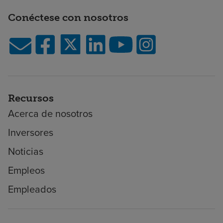
Conéctese con nosotros
Recursos
Acerca de nosotros
Inversores
Noticias
Empleos
Empleados