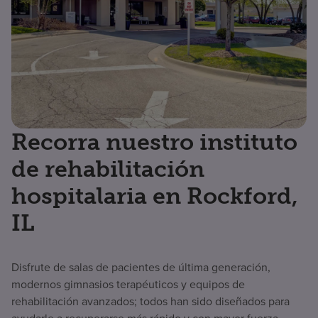
Recorra nuestro instituto
de rehabilitación
hospitalaria en Rockford,
IL
Disfrute de salas de pacientes de última generación,
modernos gimnasios terapéuticos y equipos de
rehabilitación avanzados; todos han sido diseñados para