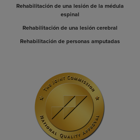
Rehabilitación de una lesión de la médula
espinal
Rehabilitación de una lesión cerebral
Rehabilitación de personas amputadas