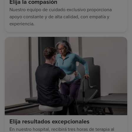
Elija la compasión
Nuestro equipo de cuidado exclusivo proporciona
apoyo constante y de alta calidad, con empatía y
experiencia.
Elija resultados excepcionales
En nuestro hospital, recibirá tres horas de terapia al