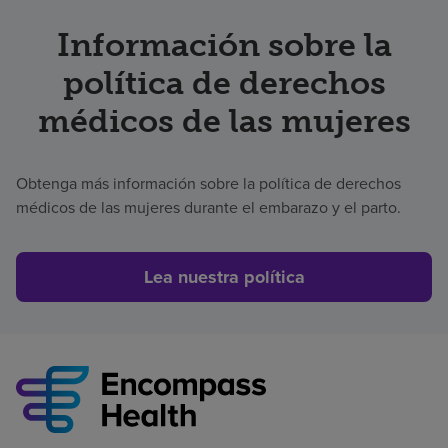
Información sobre la
política de derechos
médicos de las mujeres
Obtenga más información sobre la política de derechos
médicos de las mujeres durante el embarazo y el parto.
Lea nuestra política