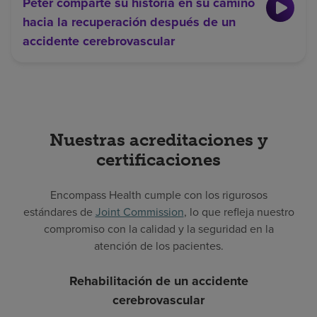
Peter comparte su historia en su camino
hacia la recuperación después de un
accidente cerebrovascular
Nuestras acreditaciones y
certificaciones
Encompass Health cumple con los rigurosos
estándares de
Joint Commission
, lo que refleja nuestro
compromiso con la calidad y la seguridad en la
atención de los pacientes.
Rehabilitación de un accidente
cerebrovascular