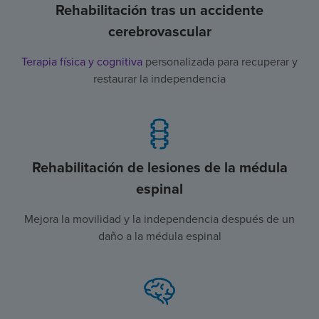
Rehabilitación tras un accidente
cerebrovascular
Terapia física y cognitiva
personalizada para recuperar y
restaurar la independencia
Rehabilitación de lesiones de la médula
espinal
Mejora la movilidad y la independencia después de un
daño a la médula espinal