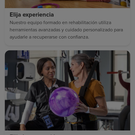
Elija experiencia
Nuestro equipo formado en rehabilitación utiliza
herramientas avanzadas y cuidado personalizado para
ayudarle a recuperarse con confianza.