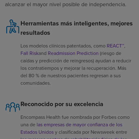
alcanzar el mayor nivel posible de independencia.
Herramientas más inteligentes, mejores
resultados
Los modelos clínicos patentados, como
REACT™
,
Fall Risk
and
Readmission Prediction
(riesgo de
caídas y predicción de reingresos) ayudan a reducir
los contratiempos y mejorar la recuperación. Más
del 80 % de nuestros pacientes regresan a sus
comunidades.
Reconocido por su excelencia
Encompass Health fue nombrada por Forbes como
una de
las empresas de mayor confianza de los
Estados Unidos
y clasificada por Newsweek entre