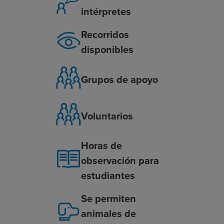
intérpretes
Recorridos
disponibles
Grupos de apoyo
Voluntarios
Horas de
observación para
estudiantes
Se permiten
animales de