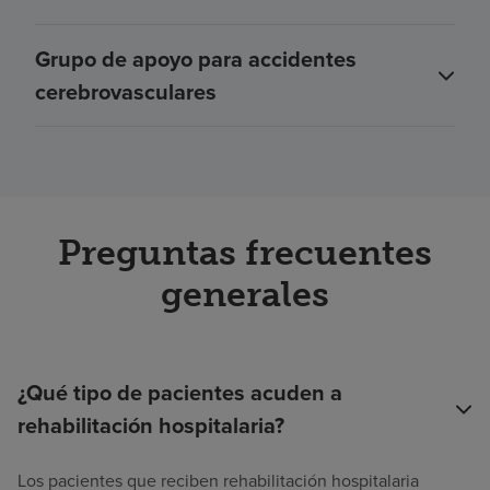
Grupo de apoyo para accidentes
cerebrovasculares
Preguntas frecuentes
generales
¿Qué tipo de pacientes acuden a
rehabilitación hospitalaria?
Los pacientes que reciben rehabilitación hospitalaria