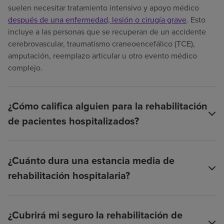
suelen necesitar tratamiento intensivo y apoyo médico
después de una enfermedad, lesión o cirugía grave
. Esto
incluye a las personas que se recuperan de un accidente
cerebrovascular, traumatismo craneoencefálico (TCE),
amputación, reemplazo articular u otro evento médico
complejo.
¿Cómo califica alguien para la rehabilitación
de pacientes hospitalizados?
¿Cuánto dura una estancia media de
rehabilitación hospitalaria?
¿Cubrirá mi seguro la rehabilitación de