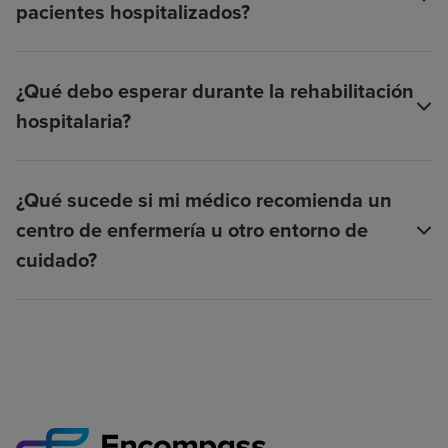
pacientes hospitalizados?
¿Qué debo esperar durante la rehabilitación
hospitalaria?
¿Qué sucede si mi médico recomienda un
centro de enfermería u otro entorno de
cuidado?