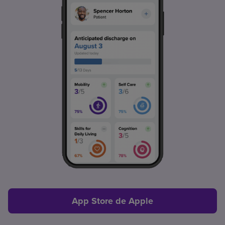
App Store de Apple