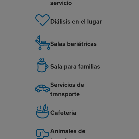
servicio
Diálisis en el lugar
Salas bariátricas
Sala para familias
Servicios de
transporte
Cafetería
Animales de