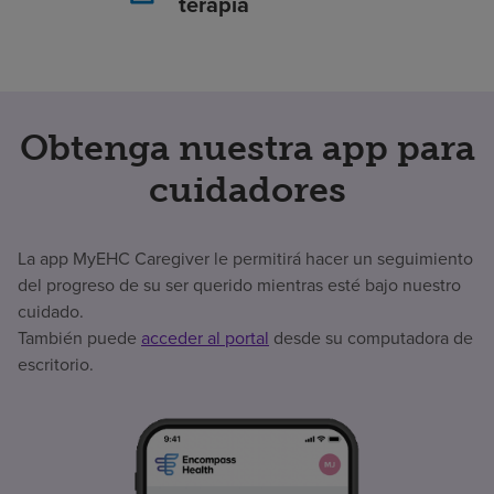
terapia
Obtenga nuestra app para
cuidadores
La app MyEHC Caregiver le permitirá hacer un seguimiento
del progreso de su ser querido mientras esté bajo nuestro
cuidado.
También puede
acceder al portal
desde su computadora de
escritorio.