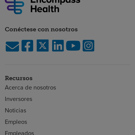
Conéctese con nosotros
Recursos
Acerca de nosotros
Inversores
Noticias
Empleos
Empleados