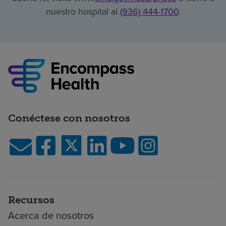
nuestro hospital al
(936) 444-1700
.
Conéctese con nosotros
Recursos
Acerca de nosotros