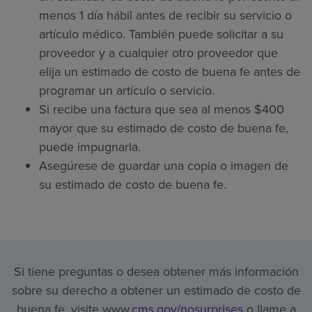
menos 1 día hábil antes de recibir su servicio o
artículo médico. También puede solicitar a su
proveedor y a cualquier otro proveedor que
elija un estimado de costo de buena fe antes de
programar un artículo o servicio.
Si recibe una factura que sea al menos $400
mayor que su estimado de costo de buena fe,
puede impugnarla.
Asegúrese de guardar una copia o imagen de
su estimado de costo de buena fe.
Si tiene preguntas o desea obtener más información
sobre su derecho a obtener un estimado de costo de
buena fe, visite www.
cms.gov/nosurprises
o llame a