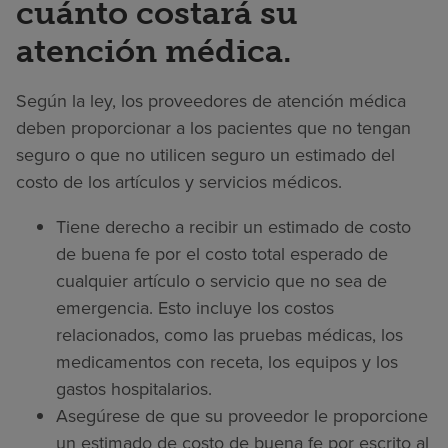
cuánto costará su
atención médica.
Según la ley, los proveedores de atención médica
deben proporcionar a los pacientes que no tengan
seguro o que no utilicen seguro un estimado del
costo de los artículos y servicios médicos.
Tiene derecho a recibir un estimado de costo
de buena fe por el costo total esperado de
cualquier artículo o servicio que no sea de
emergencia. Esto incluye los costos
relacionados, como las pruebas médicas, los
medicamentos con receta, los equipos y los
gastos hospitalarios.
Asegúrese de que su proveedor le proporcione
un estimado de costo de buena fe por escrito al