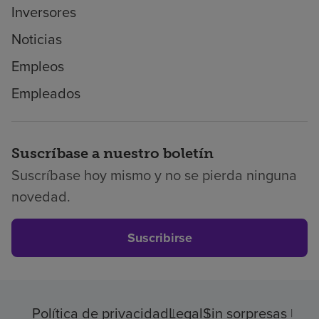
Inversores
Noticias
Empleos
Empleados
Suscríbase a nuestro boletín
Suscríbase hoy mismo y no se pierda ninguna
novedad.
Suscribirse
Política de privacidad
Legal
Sin sorpresas