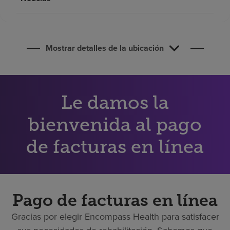
Buscar un centro
Inversores
Mostrar detalles de la ubicación
Empleos
Pagar mi factura
Le damos la
bienvenida al pago
de facturas en línea
Pago de facturas en línea
Gracias por elegir Encompass Health para satisfacer