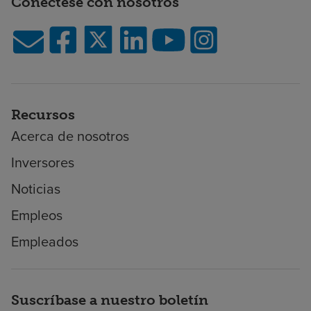
Conéctese con nosotros
Recursos
Acerca de nosotros
Inversores
Noticias
Empleos
Empleados
Suscríbase a nuestro boletín