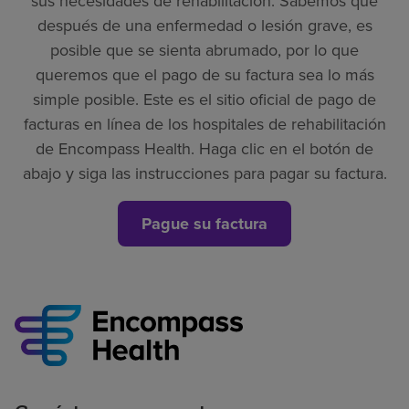
sus necesidades de rehabilitación. Sabemos que
después de una enfermedad o lesión grave, es
posible que se sienta abrumado, por lo que
queremos que el pago de su factura sea lo más
simple posible. Este es el sitio oficial de pago de
facturas en línea de los hospitales de rehabilitación
de Encompass Health. Haga clic en el botón de
abajo y siga las instrucciones para pagar su factura.
Pague su factura