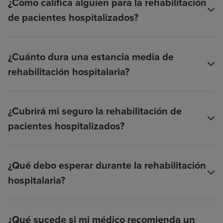
¿Cómo califica alguien para la rehabilitación
de pacientes hospitalizados?
¿Cuánto dura una estancia media de
rehabilitación hospitalaria?
¿Cubrirá mi seguro la rehabilitación de
pacientes hospitalizados?
¿Qué debo esperar durante la rehabilitación
hospitalaria?
¿Qué sucede si mi médico recomienda un