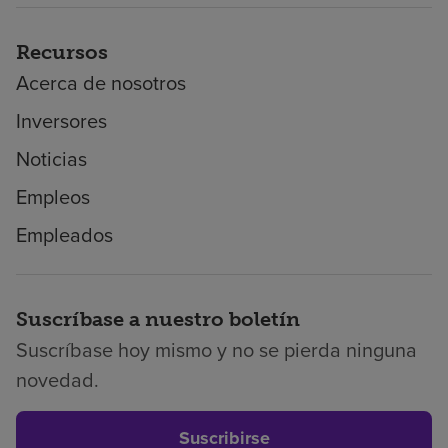
Recursos
Acerca de nosotros
Inversores
Noticias
Empleos
Empleados
Suscríbase a nuestro boletín
Suscríbase hoy mismo y no se pierda ninguna
novedad.
Suscribirse