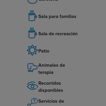
Sala para familias
Sala de recreación
Patio
Animales de
terapia
Recorridos
disponibles
Servicios de