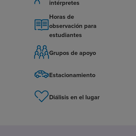
intérpretes
Horas de
observación para
estudiantes
Grupos de apoyo
Estacionamiento
Diálisis en el lugar