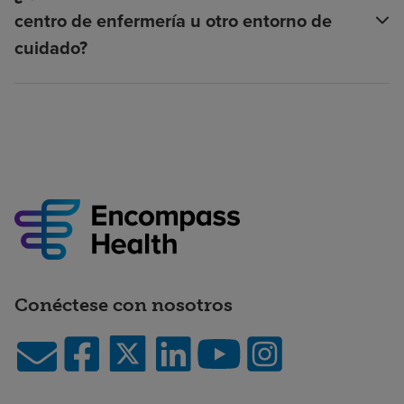
centro de enfermería u otro entorno de
cuidado?
Conéctese con nosotros