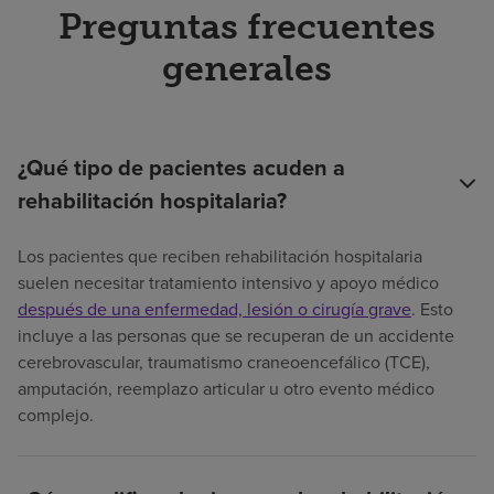
Preguntas frecuentes
generales
¿Qué tipo de pacientes acuden a
rehabilitación hospitalaria?
Los pacientes que reciben rehabilitación hospitalaria
suelen necesitar tratamiento intensivo y apoyo médico
después de una enfermedad, lesión o cirugía grave
. Esto
incluye a las personas que se recuperan de un accidente
cerebrovascular, traumatismo craneoencefálico (TCE),
amputación, reemplazo articular u otro evento médico
complejo.