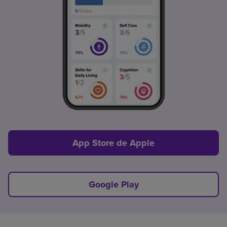
App Store de Apple
Google Play