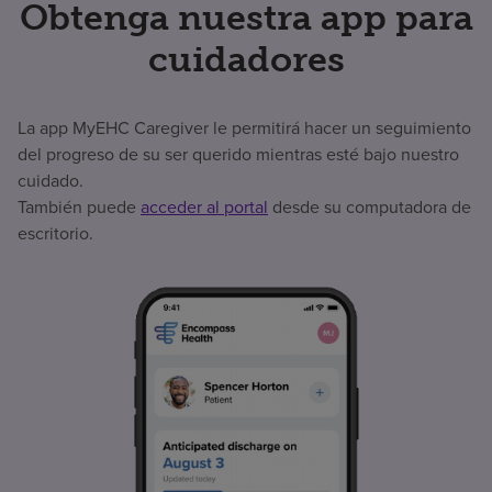
Obtenga nuestra app para
cuidadores
La app MyEHC Caregiver le permitirá hacer un seguimiento
del progreso de su ser querido mientras esté bajo nuestro
cuidado.
También puede
acceder al portal
desde su computadora de
escritorio.