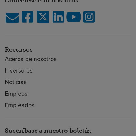
Conéctese con nosotros
Recursos
Acerca de nosotros
Inversores
Noticias
Empleos
Empleados
Suscríbase a nuestro boletín