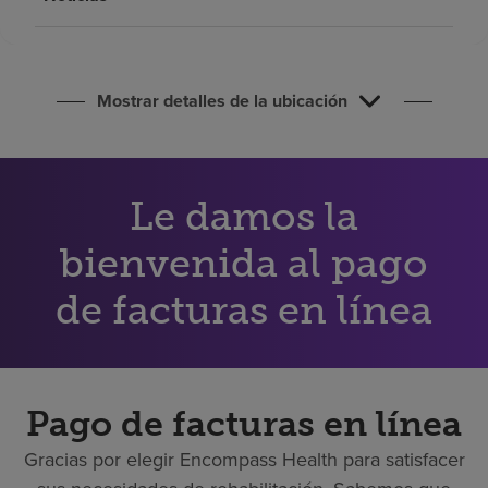
Buscar un centro
Inversores
Mostrar detalles de la ubicación
Empleos
Pagar mi factura
Le damos la
bienvenida al pago
de facturas en línea
Pago de facturas en línea
Gracias por elegir Encompass Health para satisfacer