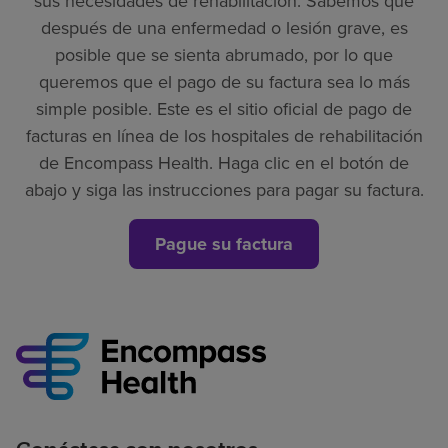
sus necesidades de rehabilitación. Sabemos que
después de una enfermedad o lesión grave, es
posible que se sienta abrumado, por lo que
queremos que el pago de su factura sea lo más
simple posible. Este es el sitio oficial de pago de
facturas en línea de los hospitales de rehabilitación
de Encompass Health. Haga clic en el botón de
abajo y siga las instrucciones para pagar su factura.
Pague su factura