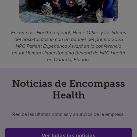
Encompass Health regional, Home Office y los líderes
del hospital posan con un banner del premio 2025
NRC Patient Experience Award en la conferencia
anual Human Understanding Beyond de NRC Health
en Orlando, Florida.
Noticias de Encompass
Health
Reciba las últimas noticias y anuncios de la empresa.
Ver todas las noticias