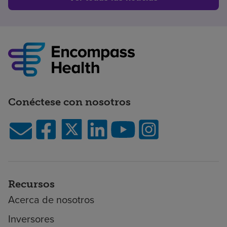
Conéctese con nosotros
Recursos
Acerca de nosotros
Inversores