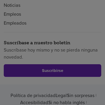
Noticias
Empleos
Empleados
Suscríbase a nuestro boletín
Suscríbase hoy mismo y no se pierda ninguna
novedad.
Suscribirse
Política de privacidad
Legal
Sin sorpresas
Accesibilidad
Si no habla inglés