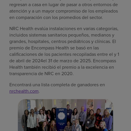
regresan a casa en lugar de pasar a otros entornos de
atención y a un mayor compromiso de los empleados
en comparación con los promedios del sector.
NRC Health evalúa instalaciones en varias categorías,
incluidos sistemas sanitarios pequeños, medianos y
grandes, hospitales, centros pediátricos y clínicas. El
premio de Encompass Health se basó en las
calificaciones de los pacientes recopiladas entre el y 1
de abril de 2024el 31 de marzo de 2025. Encompass
Health también recibió el premio a la excelencia en
transparencia de NRC en 2020.
Encontrará una lista completa de ganadores en
nrchealth.com
.