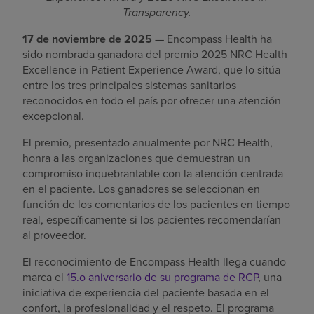
Transparency.
17 de noviembre de 2025
— Encompass Health ha
sido nombrada ganadora del premio 2025 NRC Health
Excellence in Patient Experience Award, que lo sitúa
entre los tres principales sistemas sanitarios
reconocidos en todo el país por ofrecer una atención
excepcional.
El premio, presentado anualmente por NRC Health,
honra a las organizaciones que demuestran un
compromiso inquebrantable con la atención centrada
en el paciente. Los ganadores se seleccionan en
función de los comentarios de los pacientes en tiempo
real, específicamente si los pacientes recomendarían
al proveedor.
El reconocimiento de Encompass Health llega cuando
marca el
15.o aniversario de su programa de RCP
, una
iniciativa de experiencia del paciente basada en el
confort, la profesionalidad y el respeto. El programa