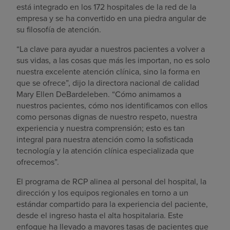
está integrado en los 172 hospitales de la red de la
empresa y se ha convertido en una piedra angular de
su filosofía de atención.
“La clave para ayudar a nuestros pacientes a volver a
sus vidas, a las cosas que más les importan, no es solo
nuestra excelente atención clínica, sino la forma en
que se ofrece”, dijo la directora nacional de calidad
Mary Ellen DeBardeleben. “Cómo animamos a
nuestros pacientes, cómo nos identificamos con ellos
como personas dignas de nuestro respeto, nuestra
experiencia y nuestra comprensión; esto es tan
integral para nuestra atención como la sofisticada
tecnología y la atención clínica especializada que
ofrecemos”.
El programa de RCP alinea al personal del hospital, la
dirección y los equipos regionales en torno a un
estándar compartido para la experiencia del paciente,
desde el ingreso hasta el alta hospitalaria. Este
enfoque ha llevado a mayores tasas de pacientes que