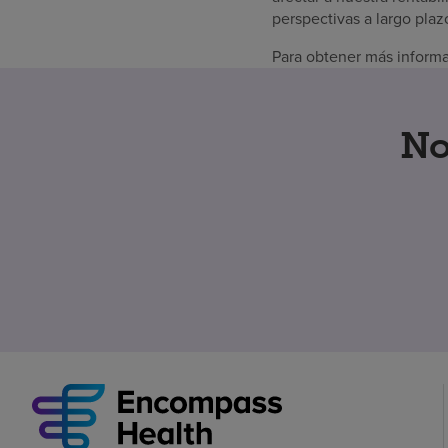
perspectivas a largo pla
Para obtener más informa
No