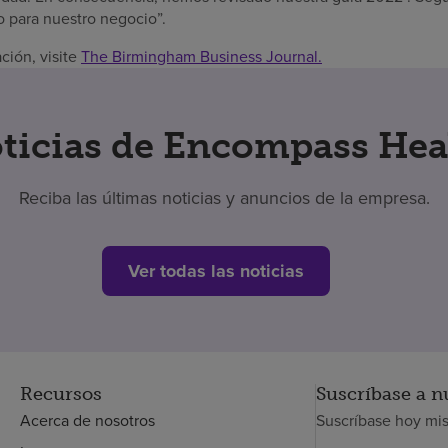
zo para nuestro negocio”.
ción, visite
The Birmingham Business Journal.
ticias de Encompass Hea
Reciba las últimas noticias y anuncios de la empresa.
Ver todas las noticias
Recursos
Suscríbase a n
Acerca de nosotros
Suscríbase hoy mi