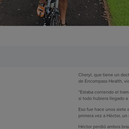
Cheryl, que tiene un doc
de Encompass Health, vio 
“Estaba corriendo el tram
si todo hubiera llegado a
Eso fue hace unos siete 
primera vez a Héctor, un 
Héctor perdió ambos brazo