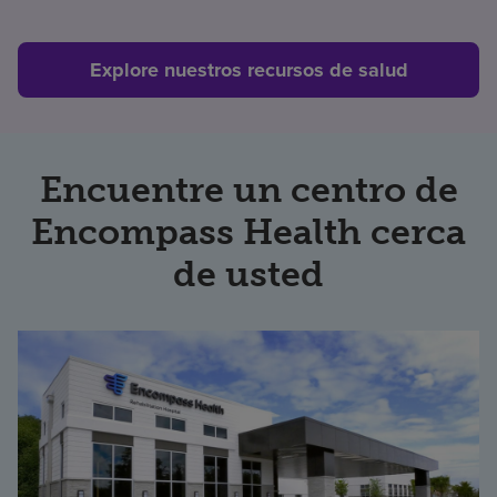
Explore nuestros recursos de salud
Encuentre un centro de
Encompass Health cerca
de usted