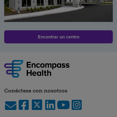
Encontrar un centro
Conéctese con nosotros