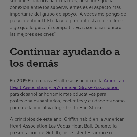
son útiles para los participantes, descubre que la
conexión entre los supervivientes es el aspecto más
importante del grupo de apoyo. “A veces me pongo de
pie y cuento mi historia y le pregunto si alguien tiene
algo que le gustaría compartir. Esas son casi siempre
las mejores sesiones”.
Continuar ayudando a
los demás
En 2019 Encompass Health se asoció con la
American
Heart Association y la American Stroke Association
para desarrollar herramientas educativas para
profesionales sanitarios, pacientes y cuidadores como
parte de la iniciativa Together to End Stroke.
A principios de este año, Griffith habló en la American
Heart Association Las Vegas Heart Ball. Durante la
presentación de Griffith, los asistentes vieron su