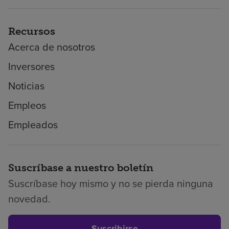
Recursos
Acerca de nosotros
Inversores
Noticias
Empleos
Empleados
Suscríbase a nuestro boletín
Suscríbase hoy mismo y no se pierda ninguna
novedad.
Suscribirse