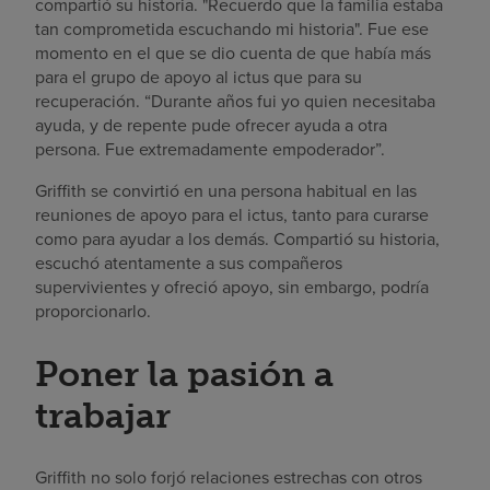
compartió su historia. "Recuerdo que la familia estaba
tan comprometida escuchando mi historia". Fue ese
momento en el que se dio cuenta de que había más
para el grupo de apoyo al ictus que para su
recuperación. “Durante años fui yo quien necesitaba
ayuda, y de repente pude ofrecer ayuda a otra
persona. Fue extremadamente empoderador”.
Griffith se convirtió en una persona habitual en las
reuniones de apoyo para el ictus, tanto para curarse
como para ayudar a los demás. Compartió su historia,
escuchó atentamente a sus compañeros
supervivientes y ofreció apoyo, sin embargo, podría
proporcionarlo.
Poner la pasión a
trabajar
Griffith no solo forjó relaciones estrechas con otros