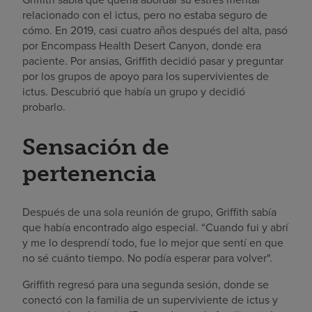
relacionado con el ictus, pero no estaba seguro de
cómo. En 2019, casi cuatro años después del alta, pasó
por Encompass Health Desert Canyon, donde era
paciente. Por ansias, Griffith decidió pasar y preguntar
por los grupos de apoyo para los supervivientes de
ictus. Descubrió que había un grupo y decidió
probarlo.
Sensación de
pertenencia
Después de una sola reunión de grupo, Griffith sabía
que había encontrado algo especial. “Cuando fui y abrí
y me lo desprendí todo, fue lo mejor que sentí en que
no sé cuánto tiempo. No podía esperar para volver".
Griffith regresó para una segunda sesión, donde se
conectó con la familia de un superviviente de ictus y