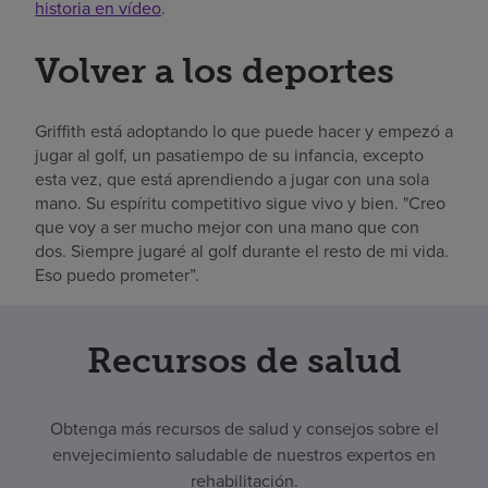
historia en vídeo
.
Volver a los deportes
Griffith está adoptando lo que puede hacer y empezó a
jugar al golf, un pasatiempo de su infancia, excepto
esta vez, que está aprendiendo a jugar con una sola
mano. Su espíritu competitivo sigue vivo y bien. "Creo
que voy a ser mucho mejor con una mano que con
dos. Siempre jugaré al golf durante el resto de mi vida.
Eso puedo prometer”.
Recursos de salud
Obtenga más recursos de salud y consejos sobre el
envejecimiento saludable de nuestros expertos en
rehabilitación.