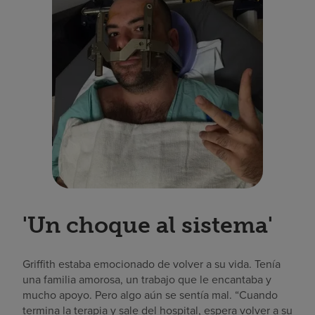
'Un choque al sistema'
Griffith estaba emocionado de volver a su vida. Tenía
una familia amorosa, un trabajo que le encantaba y
mucho apoyo. Pero algo aún se sentía mal. “Cuando
termina la terapia y sale del hospital, espera volver a su