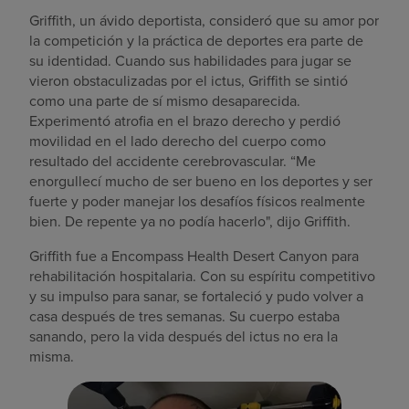
Griffith, un ávido deportista, consideró que su amor por
la competición y la práctica de deportes era parte de
su identidad. Cuando sus habilidades para jugar se
vieron obstaculizadas por el ictus, Griffith se sintió
como una parte de sí mismo desaparecida.
Experimentó atrofia en el brazo derecho y perdió
movilidad en el lado derecho del cuerpo como
resultado del accidente cerebrovascular. “Me
enorgullecí mucho de ser bueno en los deportes y ser
fuerte y poder manejar los desafíos físicos realmente
bien. De repente ya no podía hacerlo", dijo Griffith.
Griffith fue a Encompass Health Desert Canyon para
rehabilitación hospitalaria. Con su espíritu competitivo
y su impulso para sanar, se fortaleció y pudo volver a
casa después de tres semanas. Su cuerpo estaba
sanando, pero la vida después del ictus no era la
misma.