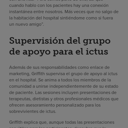
cuando hablo con los pacientes hay una conexión
instantánea entre nosotros. Más veces que no salgo de
la habitación del hospital sintiéndome como si fuera
un nuevo amigo”.
Supervisión del grupo
de apoyo para el ictus
Además de sus responsabilidades como enlace de
marketing, Griffith supervisa el grupo de apoyo al ictus
en el hospital. Se anima a todos los miembros de la
comunidad a unirse independientemente de su estado
de paciente. Las sesiones incluyen presentaciones de
terapeutas, dietistas y otros profesionales médicos que
ofrecen asesoramiento personalizado para los
sobrevivientes de ictus.
Griffith explica que, aunque todas las presentaciones