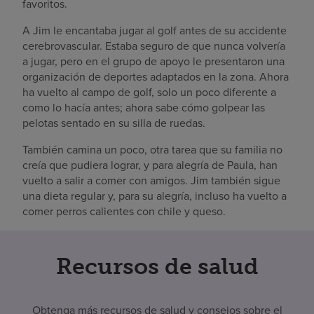
favoritos.
A Jim le encantaba jugar al golf antes de su accidente
cerebrovascular. Estaba seguro de que nunca volvería
a jugar, pero en el grupo de apoyo le presentaron una
organización de deportes adaptados en la zona. Ahora
ha vuelto al campo de golf, solo un poco diferente a
como lo hacía antes; ahora sabe cómo golpear las
pelotas sentado en su silla de ruedas.
También camina un poco, otra tarea que su familia no
creía que pudiera lograr, y para alegría de Paula, han
vuelto a salir a comer con amigos. Jim también sigue
una dieta regular y, para su alegría, incluso ha vuelto a
comer perros calientes con chile y queso.
Recursos de salud
Obtenga más recursos de salud y consejos sobre el