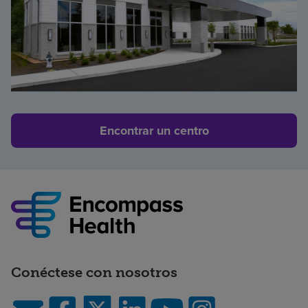
Encontrar un centro
Conéctese con nosotros