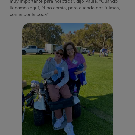
muy importante para nosotros”, dijo Paula. “Cuando
llegamos aquí, él no comía, pero cuando nos fuimos,
comía por la boca”.