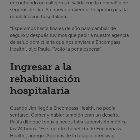
encontrando un callejón sin salida con la compañía de
seguros de Jim. Su nuevo proveedor lo aprobó para la
rehabilitación hospitalaria.
“Esperamos hasta finales de año para cambiar de
seguro y después tuvimos que pedir a nuestra agencia
de salud domiciliaria que nos enviara a Encompass
Health”, dijo Paula. “Valió la pena esperar”.
Ingresar a la
rehabilitación
hospitalaria
Cuando Jim llegó a Encompass Health, no podía
sentarse. Comer y hablar también eran un desafío.
Paula dijo que todavía necesitaba supervisión médica
las 24 horas. “Ese fue otro beneficio de Encompass
Health”, agregó. Además de la terapia intensiva,