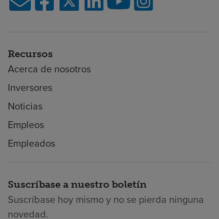
Recursos
Acerca de nosotros
Inversores
Noticias
Empleos
Empleados
Suscríbase a nuestro boletín
Suscríbase hoy mismo y no se pierda ninguna
novedad.