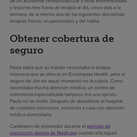
de un accidente cerebrovascular y otras enfermedades
y lesiones tres horas de terapia al día, cinco días a la
semana, de al menos dos de las siguientes disciplinas:
terapias físicas, ocupacionales y del habla.
Obtener cobertura de
seguro
Paula sabía que su marido necesitaba la terapia
intensiva que se ofrecía en Encompass Health, pero el
seguro de Jim en aquel momento no la cubría. Como
necesitaba mucha atención médica, un centro de
enfermería especializada tampoco era una opción.
Paula no se rindió. Después de abandonar el hospital
de cuidados intensivos, volvieron a casa con atención
médica domiciliaria.
Cambiaron de proveedor durante el
período de
inscripción abierta de Medicare
cuando ella siguió