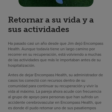
Retornar a su vida y a
sus actividades
Ha pasado casi un año desde que Jim dejó Encompass
Health. Aunque todavía tiene un largo camino por
recorrer en su recuperación, está volviendo a muchas
de las actividades que más le importaban antes de su
hospitalización.
Antes de dejar Encompass Health, su administrador de
casos los conectó con recursos dentro de su
comunidad para continuar su recuperación y vivir la
vida al máximo. La pareja ahora acude con frecuencia
al grupo de apoyo para personas que han sufrido un
accidente cerebrovascular en Encompass Health, que
es donde él pudo retomar uno de sus pasatiempos