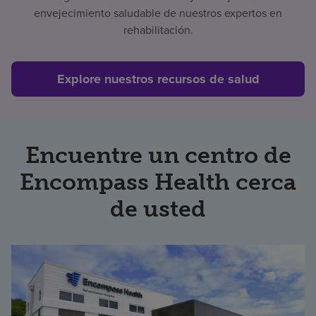
envejecimiento saludable de nuestros expertos en
rehabilitación.
Explore nuestros recursos de salud
Encuentre un centro de
Encompass Health cerca
de usted