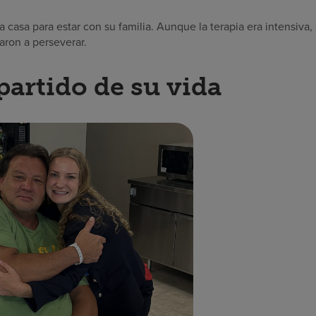
 a casa para estar con su familia. Aunque la terapia era intensiva
aron a perseverar.
partido de su vida