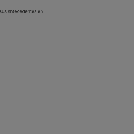
, sus antecedentes en