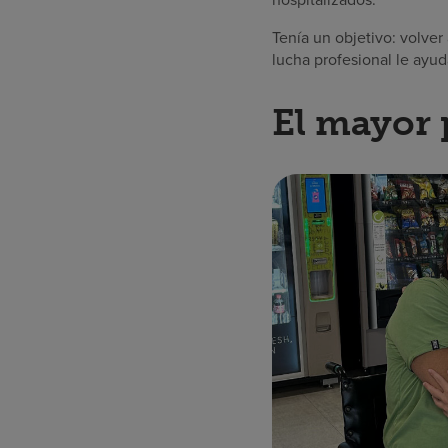
Tenía un objetivo: volver
lucha profesional le ayud
El mayor 