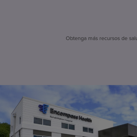
Obtenga más recursos de salud