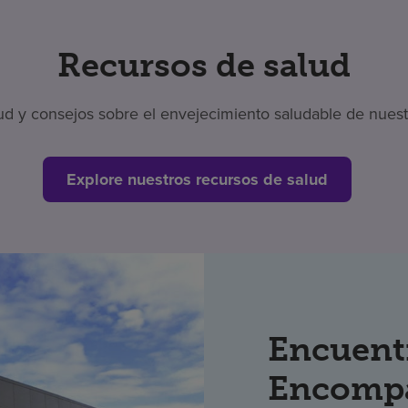
Recursos de salud
 y consejos sobre el envejecimiento saludable de nuestr
Explore nuestros recursos de salud
Encuent
Encompa