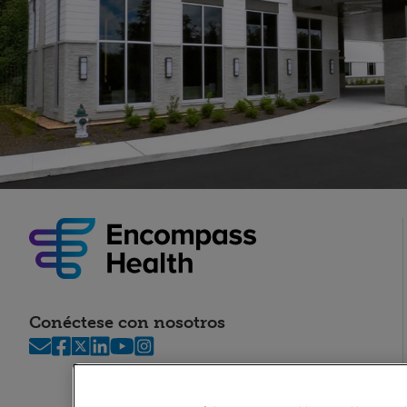
Conéctese con nosotros