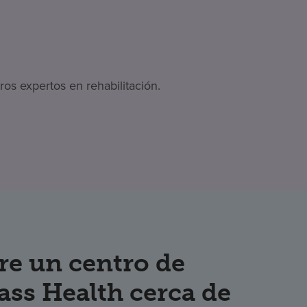
os expertos en rehabilitación.
re un centro de
ss Health cerca de