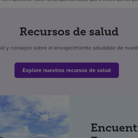
Recursos de salud
 y consejos sobre el envejecimiento saludable de nuestr
Explore nuestros recursos de salud
Encuent