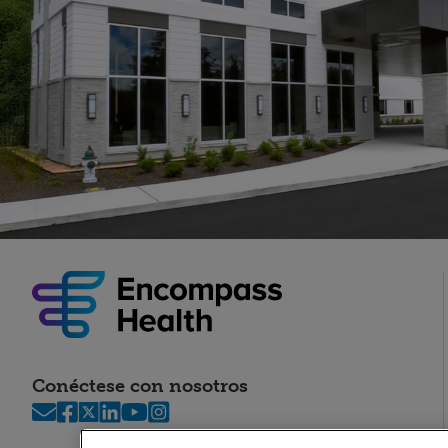
Conéctese con nosotros