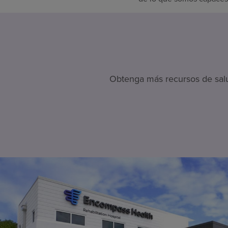
Obtenga más recursos de salud