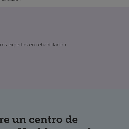
os expertos en rehabilitación.
re un centro de