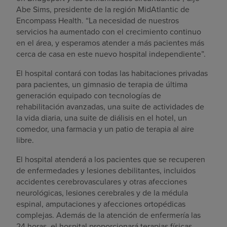
Abe Sims, presidente de la región MidAtlantic de
Encompass Health. “La necesidad de nuestros
servicios ha aumentado con el crecimiento continuo
en el área, y esperamos atender a más pacientes más
cerca de casa en este nuevo hospital independiente”.
El hospital contará con todas las habitaciones privadas
para pacientes, un gimnasio de terapia de última
generación equipado con tecnologías de
rehabilitación avanzadas, una suite de actividades de
la vida diaria, una suite de diálisis en el hotel, un
comedor, una farmacia y un patio de terapia al aire
libre.
El hospital atenderá a los pacientes que se recuperen
de enfermedades y lesiones debilitantes, incluidos
accidentes cerebrovasculares y otras afecciones
neurológicas, lesiones cerebrales y de la médula
espinal, amputaciones y afecciones ortopédicas
complejas. Además de la atención de enfermería las
24 horas, el hospital proporcionará terapias físicas,