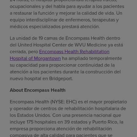
ocupacionales y del habla para ayudar a los pacientes
a restaurar la función y mejorar la calidad de vida. Un
equipo interdisciplinar de enfermeros, terapeutas y
médicos especializados prestará atención.
La unidad de 19 camas de Encompass Health dentro
del United Hospital Center de WVU Medicine ya está
cerrada, pero
Encompass Health Rehabilitation
Hospital of Morgantown
ha ampliado temporalmente
su capacidad para proporcionar continuidad de la
atención a los pacientes durante la construcción del
nuevo hospital en Bridgeport.
About Encompass Health
Encompass Health (NYSE: EHC) es el mayor propietario
y operador de centros de rehabilitación hospitalaria de
los Estados Unidos. Con una presencia nacional que
incluye 175 hospitales en 39 estados y Puerto Rico, la
empresa proporciona atención de rehabilitación
compasiva de alta calidad para pacientes que se