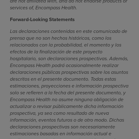
are not affiliated with, and do not endorse products or
services of, Encompass Health.
Forward-Looking Statements
Las declaraciones contenidas en este comunicado de
prensa que no son hechos históricos, como los
relacionados con la probabilidad, el momento y los
efectos de la finalización de este proyecto
hospitalario, son declaraciones prospectivas. Además,
Encompass Health podrá ocasionalmente realizar
declaraciones públicas prospectivas sobre los asuntos
descritos en el presente documento. Todas estas
estimaciones, proyecciones e información prospectiva
solo se refieren a la fecha del presente documento, y
Encompass Health no asume ninguna obligación de
actualizar o revisar públicamente dicha información
prospectiva, ya sea como resultado de nueva
información, eventos futuros o de otro modo. Dichas
declaraciones prospectivas son necesariamente
estimaciones basadas en información actual e