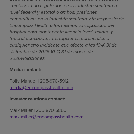
cambios en la regulación de la industria sanitaria a
nivel federal y estatal o ambos; presiones
competitivas en la industria sanitaria y la respuesta de
Encompass Health a los mismos; la capacidad del
hospital para mantener la licencia local, estatal y
federal adecuada; interrupciones potenciales o
cualquier otro incidente que afecte a las 10-K 31 de
diciembre de 2025 10-Q 31 de marzo de
2026violaciones
Media contact:
Polly Manuel | 205-970-5912
media@encompasshealth.com
Investor relations contact:
Mark Miller | 205-970-5860
mark.miller@encompasshealth.com