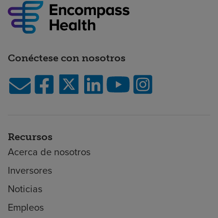
Conéctese con nosotros
Recursos
Acerca de nosotros
Inversores
Noticias
Empleos