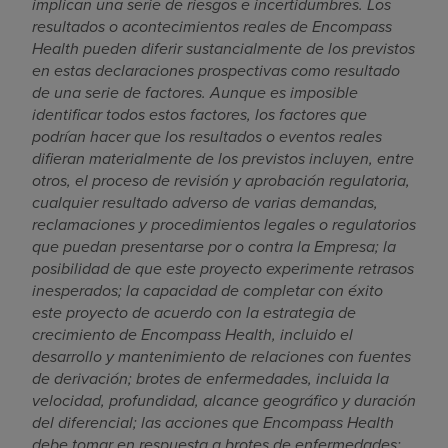
implican una serie de riesgos e incertidumbres. Los
resultados o acontecimientos reales de Encompass
Health pueden diferir sustancialmente de los previstos
en estas declaraciones prospectivas como resultado
de una serie de factores. Aunque es imposible
identificar todos estos factores, los factores que
podrían hacer que los resultados o eventos reales
difieran materialmente de los previstos incluyen, entre
otros, el proceso de revisión y aprobación regulatoria,
cualquier resultado adverso de varias demandas,
reclamaciones y procedimientos legales o regulatorios
que puedan presentarse por o contra la Empresa; la
posibilidad de que este proyecto experimente retrasos
inesperados; la capacidad de completar con éxito
este proyecto de acuerdo con la estrategia de
crecimiento de Encompass Health, incluido el
desarrollo y mantenimiento de relaciones con fuentes
de derivación; brotes de enfermedades, incluida la
velocidad, profundidad, alcance geográfico y duración
del diferencial; las acciones que Encompass Health
debe tomar en respuesta a brotes de enfermedades;