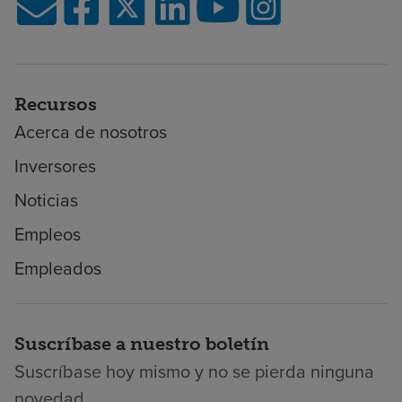
Recursos
Acerca de nosotros
Inversores
Noticias
Empleos
Empleados
Suscríbase a nuestro boletín
Suscríbase hoy mismo y no se pierda ninguna
novedad.