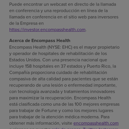
Puede encontrar un webcast en directo de la llamada
en conferencia y una reproducción en línea de la
llamada en conferencia en el sitio web para inversores
de la Empresa en
https://investor.encompasshealth.com
.
Acerca de Encompass Health
Encompass Health (NYSE: EHC) es el mayor propietario
y operador de hospitales de rehabilitación de
los
Estados Unidos
. Con una presencia nacional que
incluye 158 hospitales en 37 estados y
Puerto Rico
, la
Compañía proporciona cuidado de rehabilitación
compasiva de alta calidad para pacientes que se están
recuperando de una lesión o enfermedad importante,
con tecnología avanzada y tratamientos innovadores
para maximizar la recuperación. Encompass Health
está clasificada como una de las 100 mejores empresas
para trabajar de Fortune y como los mejores lugares
para trabajar de la atención médica moderna. Para
obtener más información, visite
encompasshealth.com