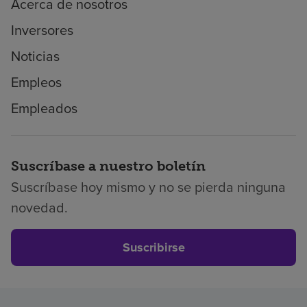
Acerca de nosotros
Inversores
Noticias
Empleos
Empleados
Suscríbase a nuestro boletín
Suscríbase hoy mismo y no se pierda ninguna
novedad.
Suscribirse