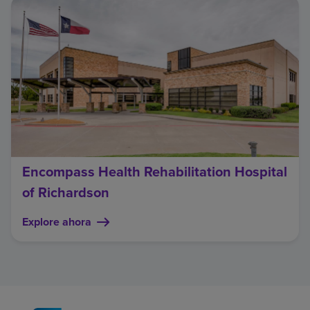
Encompass Health Rehabilitation Hospital
of Richardson
Explore ahora