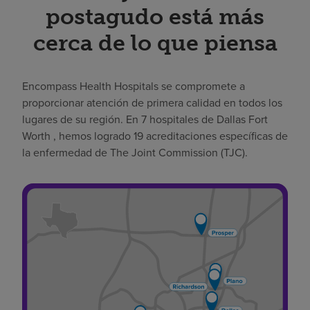
postagudo está más
Buscar un centro
cerca de lo que piensa
Inversores
Encompass Health Hospitals se compromete a
Empleos
proporcionar atención de primera calidad en todos los
lugares de su región. En 7 hospitales de Dallas Fort
Pagar mi factura
Worth , hemos logrado 19 acreditaciones específicas de
la enfermedad de The Joint Commission (TJC).