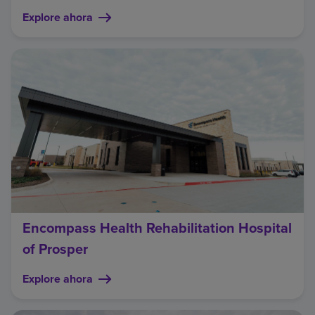
Explore ahora
Encompass Health Rehabilitation Hospital
of Prosper
Explore ahora