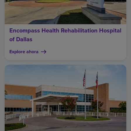
Encompass Health Rehabilitation Hospital
of Dallas
Explore ahora