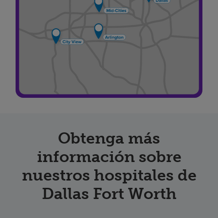
Obtenga más
información sobre
nuestros hospitales de
Dallas Fort Worth