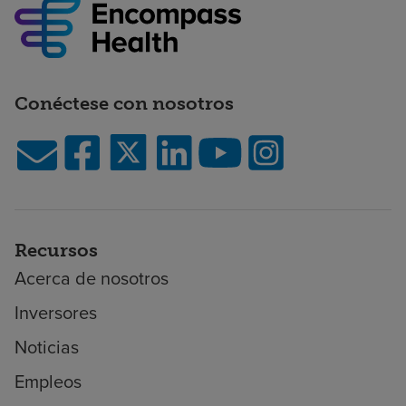
Conéctese con nosotros
Recursos
Acerca de nosotros
Inversores
Noticias
Empleos