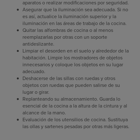
aparatos o realizar modificaciones por seguridad.
Asegurar que la iluminación sea adecuada. Si no
es así, actualice la iluminación superior y la
iluminación en las áreas de trabajo de la cocina.
Quitar las alfombras de cocina o al menos
reemplazarlas por otras con un soporte
antideslizante.
Limpiar el desorden en el suelo y alrededor de la
habitación. Limpie los mostradores de objetos
innecesarios y coloque los objetos en su lugar
adecuado.
Deshacerse de las sillas con ruedas y otros
objetos con ruedas que pueden salirse de su
lugar o girar.
Replanteando su almacenamiento. Guarda lo
esencial de la cocina a la altura de la cintura y al
alcance de la mano.
Evaluación de los utensilios de cocina. Sustituya
las ollas y sartenes pesadas por otras más ligeras.