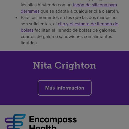
las ollas hirviendo con un
tapón de silicona para
derrames
que se adapte a cualquier olla o sartén.
Para los momentos en los que las dos manos no
son suficientes, el
clip y el estante de llenado de
bolsas
facilitan el llenado de bolsas de galones,
cuartos de galón o sándwiches con alimentos
líquidos.
Nita Crighton
Más información