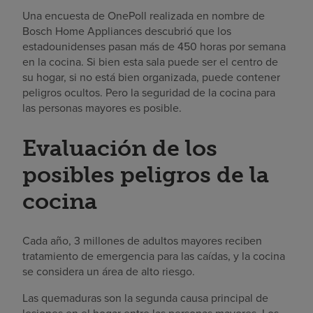
Una encuesta de OnePoll realizada en nombre de
Bosch Home Appliances descubrió que los
estadounidenses pasan más de 450 horas por semana
en la cocina. Si bien esta sala puede ser el centro de
su hogar, si no está bien organizada, puede contener
peligros ocultos. Pero la seguridad de la cocina para
las personas mayores es posible.
Evaluación de los
posibles peligros de la
cocina
Cada año, 3 millones de adultos mayores reciben
tratamiento de emergencia para las caídas, y la cocina
se considera un área de alto riesgo.
Las quemaduras son la segunda causa principal de