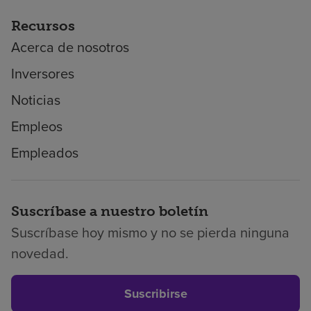
Recursos
Acerca de nosotros
Inversores
Noticias
Empleos
Empleados
Suscríbase a nuestro boletín
Suscríbase hoy mismo y no se pierda ninguna
novedad.
Suscribirse