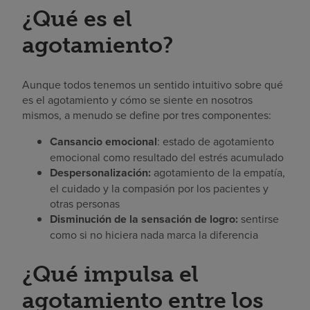
¿Qué es el
agotamiento?
Aunque todos tenemos un sentido intuitivo sobre qué
es el agotamiento y cómo se siente en nosotros
mismos, a menudo se define por tres componentes:
Cansancio emocional
: estado de agotamiento
emocional como resultado del estrés acumulado
Despersonalización:
agotamiento de la empatía,
el cuidado y la compasión por los pacientes y
otras personas
Disminución de la sensación de logro:
sentirse
como si no hiciera nada marca la diferencia
¿Qué impulsa el
agotamiento entre los