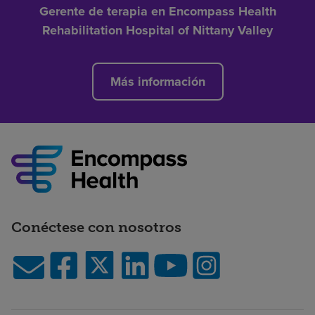
Gerente de terapia en Encompass Health
Rehabilitation Hospital of Nittany Valley
Más información
Conéctese con nosotros