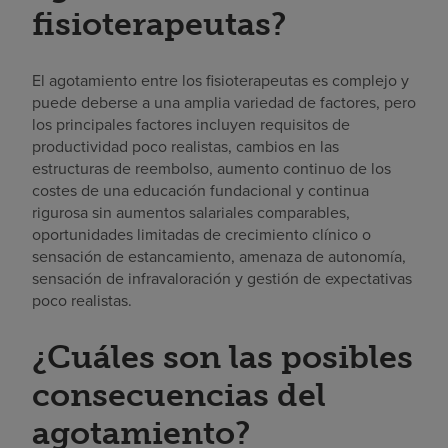
fisioterapeutas?
El agotamiento entre los fisioterapeutas es complejo y
puede deberse a una amplia variedad de factores, pero
los principales factores incluyen requisitos de
productividad poco realistas, cambios en las
estructuras de reembolso, aumento continuo de los
costes de una educación fundacional y continua
rigurosa sin aumentos salariales comparables,
oportunidades limitadas de crecimiento clínico o
sensación de estancamiento, amenaza de autonomía,
sensación de infravaloración y gestión de expectativas
poco realistas.
¿Cuáles son las posibles
consecuencias del
agotamiento?