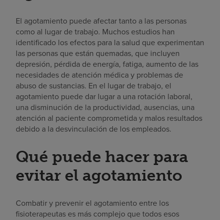
El agotamiento puede afectar tanto a las personas
como al lugar de trabajo. Muchos estudios han
identificado los efectos para la salud que experimentan
las personas que están quemadas, que incluyen
depresión, pérdida de energía, fatiga, aumento de las
necesidades de atención médica y problemas de
abuso de sustancias. En el lugar de trabajo, el
agotamiento puede dar lugar a una rotación laboral,
una disminución de la productividad, ausencias, una
atención al paciente comprometida y malos resultados
debido a la desvinculación de los empleados.
Qué puede hacer para
evitar el agotamiento
Combatir y prevenir el agotamiento entre los
fisioterapeutas es más complejo que todos esos