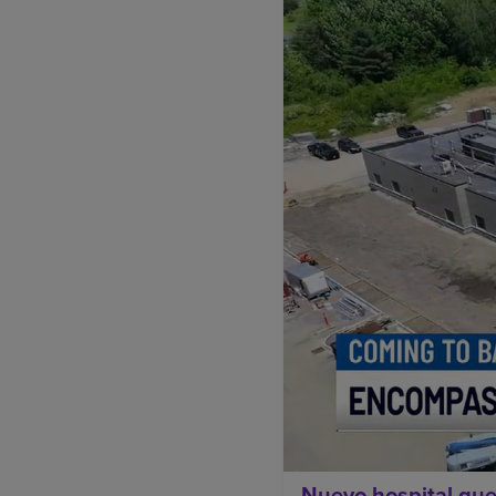
Nuevo hospital que