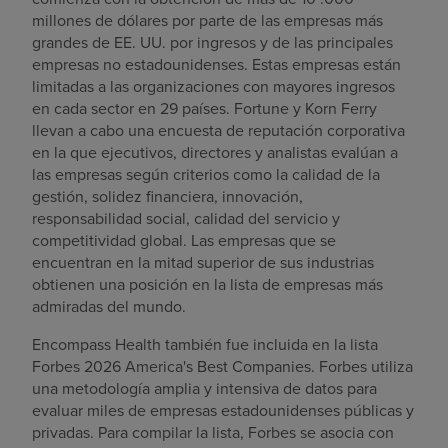
millones de dólares por parte de las empresas más
grandes de EE. UU. por ingresos y de las principales
empresas no estadounidenses. Estas empresas están
limitadas a las organizaciones con mayores ingresos
en cada sector en 29 países. Fortune y Korn Ferry
llevan a cabo una encuesta de reputación corporativa
en la que ejecutivos, directores y analistas evalúan a
las empresas según criterios como la calidad de la
gestión, solidez financiera, innovación,
responsabilidad social, calidad del servicio y
competitividad global. Las empresas que se
encuentran en la mitad superior de sus industrias
obtienen una posición en la lista de empresas más
admiradas del mundo.
Encompass Health también fue incluida en la lista
Forbes 2026 America's Best Companies. Forbes utiliza
una metodología amplia y intensiva de datos para
evaluar miles de empresas estadounidenses públicas y
privadas. Para compilar la lista, Forbes se asocia con