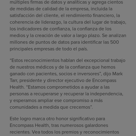
múltiples firmas de datos y analíticas y agrega cientos
de medidas de calidad de la empresa, incluida la
satisfacción del cliente, el rendimiento financiero, la
coherencia de liderazgo, la cultura del lugar de trabajo,
los indicadores de confianza, la confianza de los
medios y la creación de valor a largo plazo. Se analizan
millones de puntos de datos para identificar las 500
principales empresas de todo el país.
“Estos reconocimientos hablan del excepcional trabajo
de nuestros médicos y de la confianza que hemos
ganado con pacientes, socios e inversores”, dijo Mark
Tarr, presidente y director ejecutivo de Encompass
Health. “Estamos comprometidos a ayudar a las
personas a recuperarse y recuperar la independencia,
y esperamos ampliar ese compromiso a más
comunidades a medida que crecemos”.
Este logro marca otro honor significativo para
Encompass Health, tras numerosos galardones
recientes. Vea todos los premios y reconocimientos