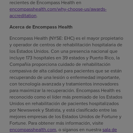
recientes de Encompass Health en
encompasshealth.com/why-choose-us/awards-
accreditation
.
Acerca de Encompass Health
Encompass Health (NYSE: EHC) es el mayor propietario
y operador de centros de rehabilitación hospitalaria de
los Estados Unidos. Con una presencia nacional que
incluye 173 hospitales en 39 estados y Puerto Rico, la
Compañía proporciona cuidado de rehabilitación
compasiva de alta calidad para pacientes que se están
recuperando de una lesión o enfermedad importante,
con tecnología avanzada y tratamientos innovadores
para maximizar la recuperación. Encompass Health es
reconocido como el líder más premiado de los Estados
Unidos en rehabilitación de pacientes hospitalizados
por Newsweek y Statista, y está clasificado entre las
mejores empresas de los Estados Unidos de Fortune y
Fortune. Para obtener más información, visite
encompasshealth.com
, o síganos en nuestra
sala de