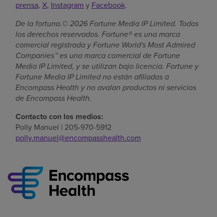
prensa
,
X
,
Instagram
y
Facebook
.
De la fortuna.© 2026 Fortune Media IP Limited. Todos
los derechos reservados. Fortune® es una marca
comercial registrada y Fortune World's Most Admired
Companies™ es una marca comercial de Fortune
Media IP Limited, y se utilizan bajo licencia. Fortune y
Fortune Media IP Limited no están afiliadas a
Encompass Health y no avalan productos ni servicios
de Encompass Health.
Contacto con los medios:
Polly Manuel | 205-970-5912
polly.manuel@encompasshealth.com