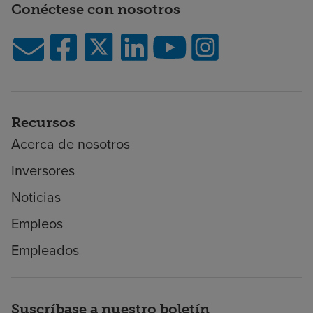
Conéctese con nosotros
Recursos
Acerca de nosotros
Inversores
Noticias
Empleos
Empleados
Suscríbase a nuestro boletín