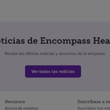
ticias de Encompass Hea
Reciba las últimas noticias y anuncios de la empresa.
Ver todas las noticias
Recursos
Suscríbase a n
Acerca de nosotros
Suscríbase hoy mi