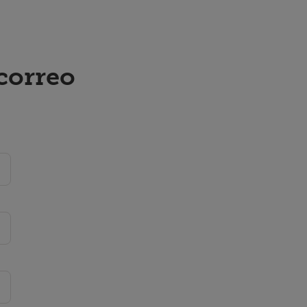
 correo