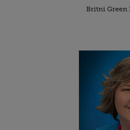
Britni Green