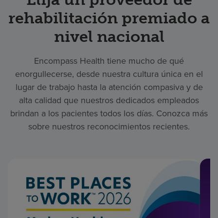
rehabilitación premiado a
nivel nacional
Encompass Health tiene mucho de qué
enorgullecerse, desde nuestra cultura única en el
lugar de trabajo hasta la atención compasiva y de
alta calidad que nuestros dedicados empleados
brindan a los pacientes todos los días. Conozca más
sobre nuestros reconocimientos recientes.