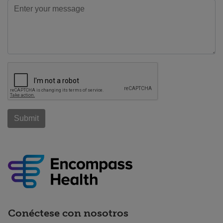
Conéctese con nosotros