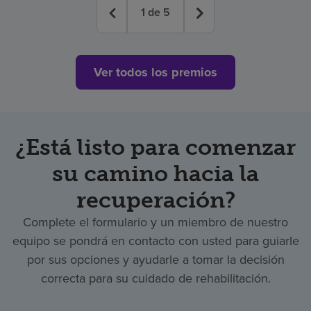
1
de
5
Ver todos los premios
¿Está listo para comenzar
su camino hacia la
recuperación?
Complete el formulario y un miembro de nuestro
equipo se pondrá en contacto con usted para guiarle
por sus opciones y ayudarle a tomar la decisión
correcta para su cuidado de rehabilitación.