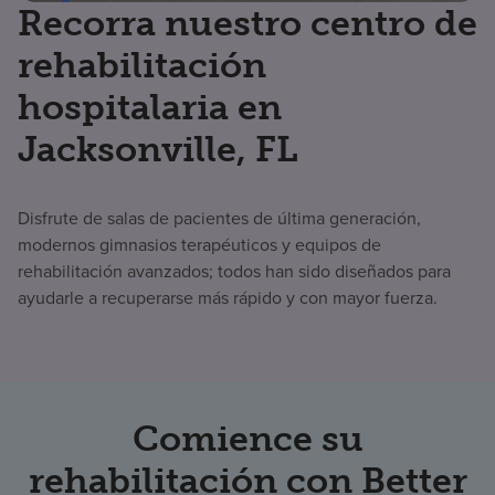
Recorra nuestro centro de
rehabilitación
hospitalaria en
Jacksonville, FL
Disfrute de salas de pacientes de última generación,
modernos gimnasios terapéuticos y equipos de
rehabilitación avanzados; todos han sido diseñados para
ayudarle a recuperarse más rápido y con mayor fuerza.
Comience su
rehabilitación con Better