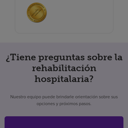
¿Tiene preguntas sobre la
rehabilitación
hospitalaria?
Nuestro equipo puede brindarle orientación sobre sus
opciones y próximos pasos.