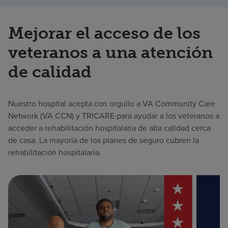
Mejorar el acceso de los
veteranos a una atención
de calidad
Nuestro hospital acepta con orgullo a VA Community Care
Network (VA CCN) y TRICARE para ayudar a los veteranos a
acceder a rehabilitación hospitalaria de alta calidad cerca
de casa. La mayoría de los planes de seguro cubren la
rehabilitación hospitalaria.