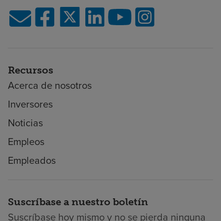
Recursos
Acerca de nosotros
Inversores
Noticias
Empleos
Empleados
Suscríbase a nuestro boletín
Suscríbase hoy mismo y no se pierda ninguna