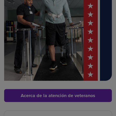
Acerca de la atención de veteranos