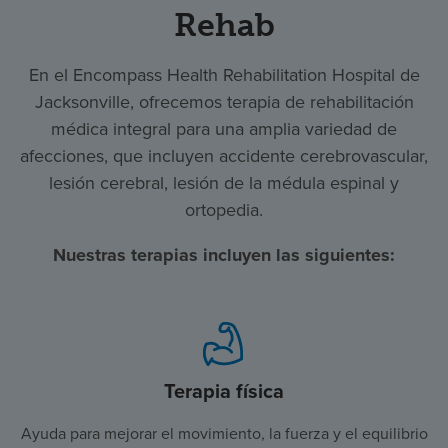
Rehab
En el Encompass Health Rehabilitation Hospital de
Jacksonville, ofrecemos terapia de rehabilitación
médica integral para una amplia variedad de
afecciones, que incluyen accidente cerebrovascular,
lesión cerebral, lesión de la médula espinal y
ortopedia.
Nuestras terapias incluyen las siguientes:
Terapia física
Ayuda para mejorar el movimiento, la fuerza y el equilibrio