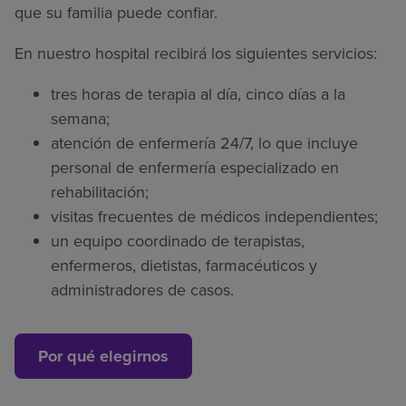
que su familia puede confiar.
En nuestro hospital recibirá los siguientes servicios:
tres horas de terapia al día, cinco días a la
semana;
atención de enfermería 24/7, lo que incluye
personal de enfermería especializado en
rehabilitación;
visitas frecuentes de médicos independientes;
un equipo coordinado de terapistas,
enfermeros, dietistas, farmacéuticos y
administradores de casos.
Por qué elegirnos