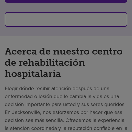
Acerca de nuestro centro
de rehabilitación
hospitalaria
Elegir dónde recibir atención después de una
enfermedad o lesión que le cambia la vida es una
decisión importante para usted y sus seres queridos.
En Jacksonville, nos esforzamos por hacer que esa
decisión sea más sencilla. Ofrecemos la experiencia,
la atención coordinada y la reputación confiable en la