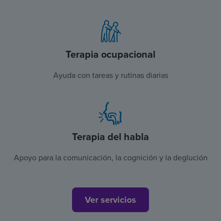
Terapia ocupacional
Ayuda con tareas y rutinas diarias
Terapia del habla
Apoyo para la comunicación, la cognición y la deglución
Ver servicios