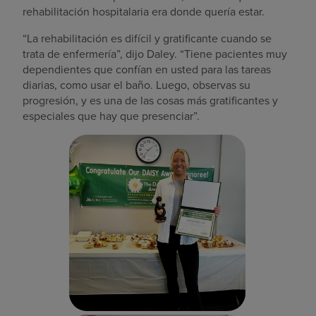
rehabilitación hospitalaria era donde quería estar.
“La rehabilitación es difícil y gratificante cuando se
trata de enfermería”, dijo Daley. “Tiene pacientes muy
dependientes que confían en usted para las tareas
diarias, como usar el baño. Luego, observas su
progresión, y es una de las cosas más gratificantes y
especiales que hay que presenciar”.