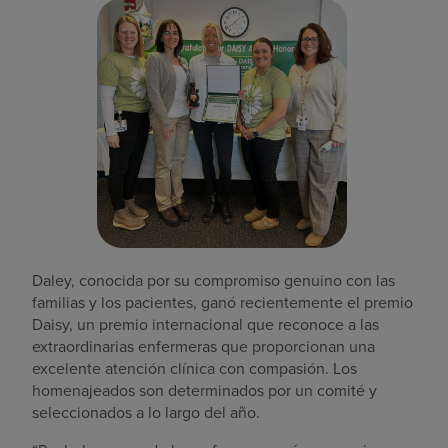
Daley, conocida por su compromiso genuino con las
familias y los pacientes, ganó recientemente el premio
Daisy, un premio internacional que reconoce a las
extraordinarias enfermeras que proporcionan una
excelente atención clínica con compasión. Los
homenajeados son determinados por un comité y
seleccionados a lo largo del año.