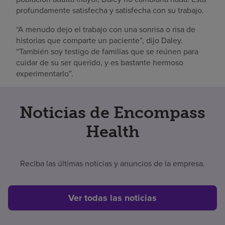
profundamente satisfecha y satisfecha con su trabajo.
“A menudo dejo el trabajo con una sonrisa o risa de
historias que comparte un paciente”, dijo Daley.
“También soy testigo de familias que se reúnen para
cuidar de su ser querido, y es bastante hermoso
experimentarlo”.
Noticias de Encompass
Health
Reciba las últimas noticias y anuncios de la empresa.
Ver todas las noticias