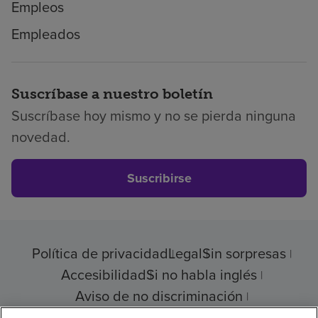
Empleos
Empleados
Suscríbase a nuestro boletín
Suscríbase hoy mismo y no se pierda ninguna
novedad.
Suscribirse
Política de privacidad
Legal
Sin sorpresas
Accesibilidad
Si no habla inglés
Aviso de no discriminación
Cumplimiento de los proveedores