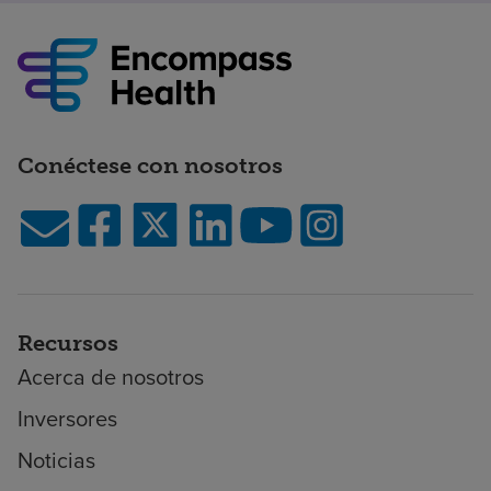
Conéctese con nosotros
Recursos
Acerca de nosotros
Inversores
Noticias