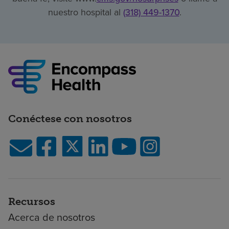
nuestro hospital al
(318) 449-1370
.
Conéctese con nosotros
Recursos
Acerca de nosotros