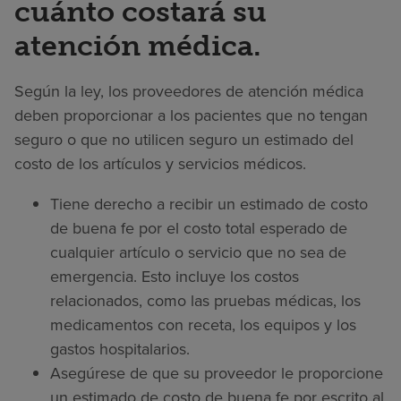
cuánto costará su
atención médica.
Según la ley, los proveedores de atención médica
deben proporcionar a los pacientes que no tengan
seguro o que no utilicen seguro un estimado del
costo de los artículos y servicios médicos.
Tiene derecho a recibir un estimado de costo
de buena fe por el costo total esperado de
cualquier artículo o servicio que no sea de
emergencia. Esto incluye los costos
relacionados, como las pruebas médicas, los
medicamentos con receta, los equipos y los
gastos hospitalarios.
Asegúrese de que su proveedor le proporcione
un estimado de costo de buena fe por escrito al