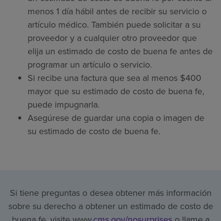
menos 1 día hábil antes de recibir su servicio o
artículo médico. También puede solicitar a su
proveedor y a cualquier otro proveedor que
elija un estimado de costo de buena fe antes de
programar un artículo o servicio.
Si recibe una factura que sea al menos $400
mayor que su estimado de costo de buena fe,
puede impugnarla.
Asegúrese de guardar una copia o imagen de
su estimado de costo de buena fe.
Si tiene preguntas o desea obtener más información
sobre su derecho a obtener un estimado de costo de
buena fe, visite www.
cms.gov/nosurprises
o llame a