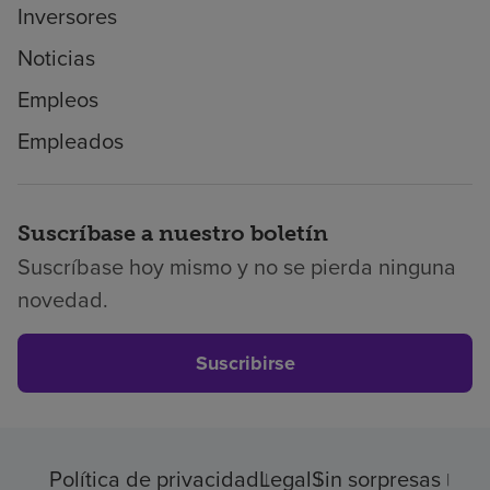
Inversores
Noticias
Empleos
Empleados
Suscríbase a nuestro boletín
Suscríbase hoy mismo y no se pierda ninguna
novedad.
Suscribirse
Política de privacidad
Legal
Sin sorpresas