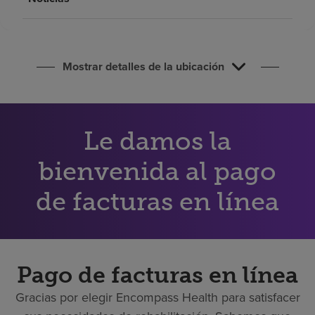
Buscar un centro
Inversores
Mostrar detalles de la ubicación
Empleos
Pagar mi factura
Le damos la
bienvenida al pago
de facturas en línea
Pago de facturas en línea
Gracias por elegir Encompass Health para satisfacer