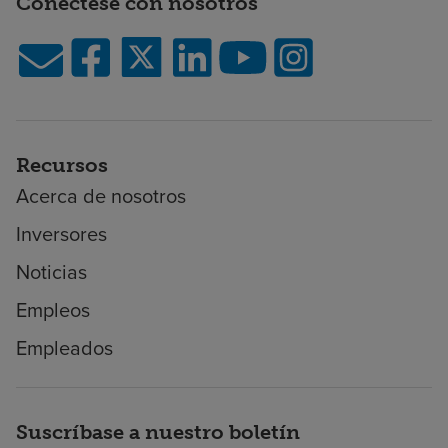
Conéctese con nosotros
Recursos
Acerca de nosotros
Inversores
Noticias
Empleos
Empleados
Suscríbase a nuestro boletín