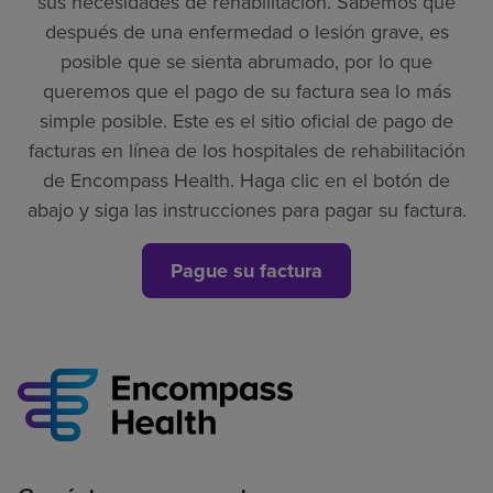
sus necesidades de rehabilitación. Sabemos que
después de una enfermedad o lesión grave, es
posible que se sienta abrumado, por lo que
queremos que el pago de su factura sea lo más
simple posible. Este es el sitio oficial de pago de
facturas en línea de los hospitales de rehabilitación
de Encompass Health. Haga clic en el botón de
abajo y siga las instrucciones para pagar su factura.
Pague su factura