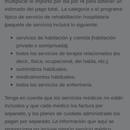
multiplicar el importe por día por 14 para obtener un
estimado del pago total. La categoría o el programa
típico de servicio de rehabilitación hospitalaria
(paquete de servicio) incluirá lo siguiente:
servicios de habitación y comida (habitación
privada o semiprivada);
todos los servicios de terapia relacionados (es
decir., física, ocupacional, del habla, etc.);
suministros habituales;
medicamentos habituales;
todos los servicios de enfermería.
Tenga en cuenta que los servicios médicos no están
incluidos y que cada médico los factura por
separado, y los planes de cuidado administrado los
pagan por separado. La información que aquí se
proporciona no incluye ningún servicio médico.