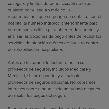
coseguro y límites de beneficios. Si no está
cubierto por el seguro médico, le
recomendamos que se ponga en contacto con el
hospital al número indicado anteriormente para
determinar si califica para obtener descuentos y
analizar las opciones de pago antes de recibir los
servicios de atención médica de nuestro centro
de rehabilitación hospitalaria.
Antes de facturarle, le facturaremos a su
proveedor de seguros, incluidos Medicare y
Medicaid, si corresponde, y a cualquier
proveedor de seguros adicional. No cobramos
intereses sobre ningún saldo adeudado después
de recibir los pagos del seguro.
Si no puede pagar la cantidad que debe en su