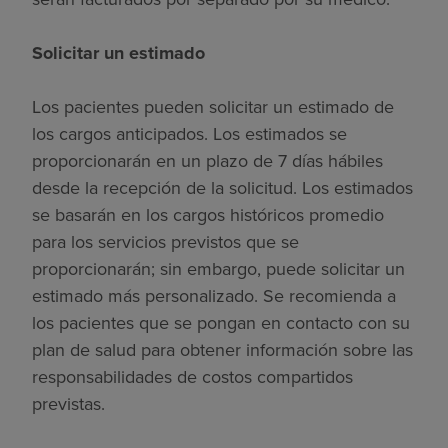
Solicitar un estimado
Los pacientes pueden solicitar un estimado de
los cargos anticipados. Los estimados se
proporcionarán en un plazo de 7 días hábiles
desde la recepción de la solicitud. Los estimados
se basarán en los cargos históricos promedio
para los servicios previstos que se
proporcionarán; sin embargo, puede solicitar un
estimado más personalizado. Se recomienda a
los pacientes que se pongan en contacto con su
plan de salud para obtener información sobre las
responsabilidades de costos compartidos
previstas.