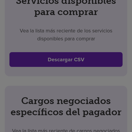
Servicios disponibles
para comprar
Vea la lista más reciente de los servicios
disponibles para comprar
Descargar CSV
Cargos negociados
específicos del pagador
Vea la lista más reciente de cargos negociados