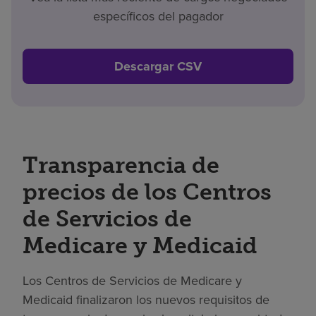
específicos del pagador
Descargar CSV
Transparencia de
precios de los Centros
de Servicios de
Medicare y Medicaid
Los Centros de Servicios de Medicare y
Medicaid finalizaron los nuevos requisitos de