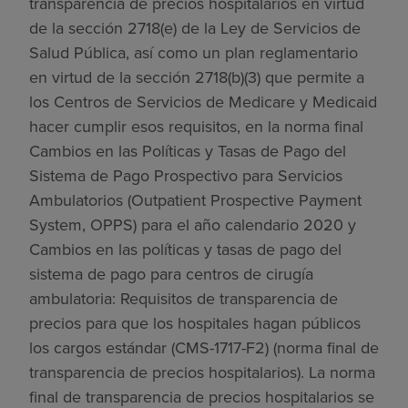
transparencia de precios hospitalarios en virtud
de la sección 2718(e) de la Ley de Servicios de
Salud Pública, así como un plan reglamentario
en virtud de la sección 2718(b)(3) que permite a
los Centros de Servicios de Medicare y Medicaid
hacer cumplir esos requisitos, en la norma final
Cambios en las Políticas y Tasas de Pago del
Sistema de Pago Prospectivo para Servicios
Ambulatorios (Outpatient Prospective Payment
System, OPPS) para el año calendario 2020 y
Cambios en las políticas y tasas de pago del
sistema de pago para centros de cirugía
ambulatoria: Requisitos de transparencia de
precios para que los hospitales hagan públicos
los cargos estándar (CMS-1717-F2) (norma final de
transparencia de precios hospitalarios). La norma
final de transparencia de precios hospitalarios se