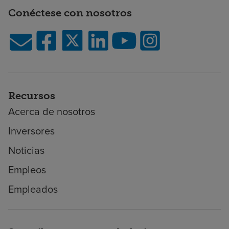
Conéctese con nosotros
Recursos
Acerca de nosotros
Inversores
Noticias
Empleos
Empleados