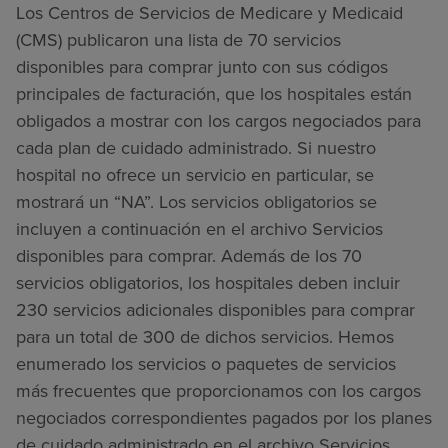
Los Centros de Servicios de Medicare y Medicaid
(CMS) publicaron una lista de 70 servicios
disponibles para comprar junto con sus códigos
principales de facturación, que los hospitales están
obligados a mostrar con los cargos negociados para
cada plan de cuidado administrado. Si nuestro
hospital no ofrece un servicio en particular, se
mostrará un “NA”. Los servicios obligatorios se
incluyen a continuación en el archivo Servicios
disponibles para comprar. Además de los 70
servicios obligatorios, los hospitales deben incluir
230 servicios adicionales disponibles para comprar
para un total de 300 de dichos servicios. Hemos
enumerado los servicios o paquetes de servicios
más frecuentes que proporcionamos con los cargos
negociados correspondientes pagados por los planes
de cuidado administrado en el archivo Servicios