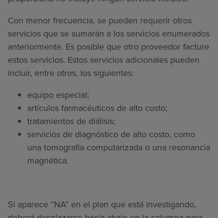
Con menor frecuencia, se pueden requerir otros
servicios que se sumarán a los servicios enumerados
anteriormente. Es posible que otro proveedor facture
estos servicios. Estos servicios adicionales pueden
incluir, entre otros, los siguientes:
equipo especial;
artículos farmacéuticos de alto costo;
tratamientos de diálisis;
servicios de diagnóstico de alto costo, como
una tomografía computarizada o una resonancia
magnética.
Si aparece “NA” en el plan que está investigando,
deberá desplazarse hacia abajo en la columna para