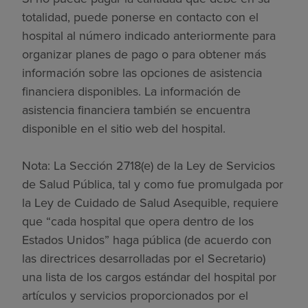
totalidad, puede ponerse en contacto con el
hospital al número indicado anteriormente para
organizar planes de pago o para obtener más
información sobre las opciones de asistencia
financiera disponibles. La información de
asistencia financiera también se encuentra
disponible en el sitio web del hospital.
Nota: La Sección 2718(e) de la Ley de Servicios
de Salud Pública, tal y como fue promulgada por
la Ley de Cuidado de Salud Asequible, requiere
que “cada hospital que opera dentro de los
Estados Unidos” haga pública (de acuerdo con
las directrices desarrolladas por el Secretario)
una lista de los cargos estándar del hospital por
artículos y servicios proporcionados por el