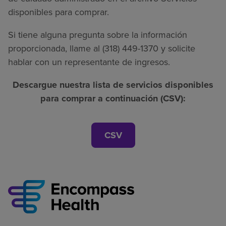
disponibles para comprar.
Si tiene alguna pregunta sobre la información
proporcionada, llame al (318) 449-1370 y solicite
hablar con un representante de ingresos.
Descargue nuestra lista de servicios disponibles
para comprar a continuación (CSV):
CSV