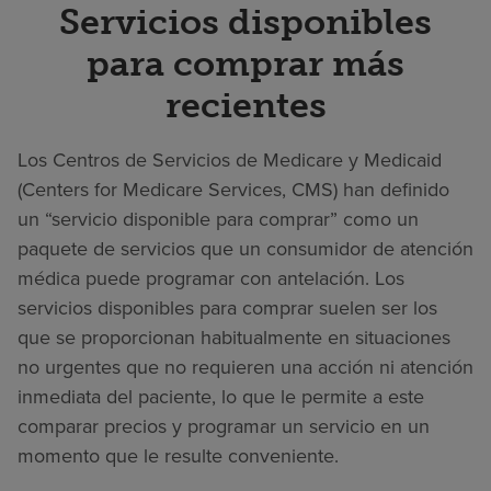
Servicios disponibles
para comprar más
recientes
Los Centros de Servicios de Medicare y Medicaid
(Centers for Medicare Services, CMS) han definido
un “servicio disponible para comprar” como un
paquete de servicios que un consumidor de atención
médica puede programar con antelación. Los
servicios disponibles para comprar suelen ser los
que se proporcionan habitualmente en situaciones
no urgentes que no requieren una acción ni atención
inmediata del paciente, lo que le permite a este
comparar precios y programar un servicio en un
momento que le resulte conveniente.