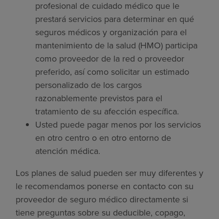
profesional de cuidado médico que le
prestará servicios para determinar en qué
seguros médicos y organización para el
mantenimiento de la salud (HMO) participa
como proveedor de la red o proveedor
preferido, así como solicitar un estimado
personalizado de los cargos
razonablemente previstos para el
tratamiento de su afección específica.
Usted puede pagar menos por los servicios
en otro centro o en otro entorno de
atención médica.
Los planes de salud pueden ser muy diferentes y
le recomendamos ponerse en contacto con su
proveedor de seguro médico directamente si
tiene preguntas sobre su deducible, copago,