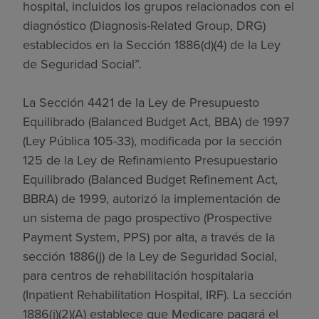
hospital, incluidos los grupos relacionados con el
diagnóstico (Diagnosis-Related Group, DRG)
establecidos en la Sección 1886(d)(4) de la Ley
de Seguridad Social”.
La Sección 4421 de la Ley de Presupuesto
Equilibrado (Balanced Budget Act, BBA) de 1997
(Ley Pública 105-33), modificada por la sección
125 de la Ley de Refinamiento Presupuestario
Equilibrado (Balanced Budget Refinement Act,
BBRA) de 1999, autorizó la implementación de
un sistema de pago prospectivo (Prospective
Payment System, PPS) por alta, a través de la
sección 1886(j) de la Ley de Seguridad Social,
para centros de rehabilitación hospitalaria
(Inpatient Rehabilitation Hospital, IRF). La sección
1886(j)(2)(A) establece que Medicare pagará el