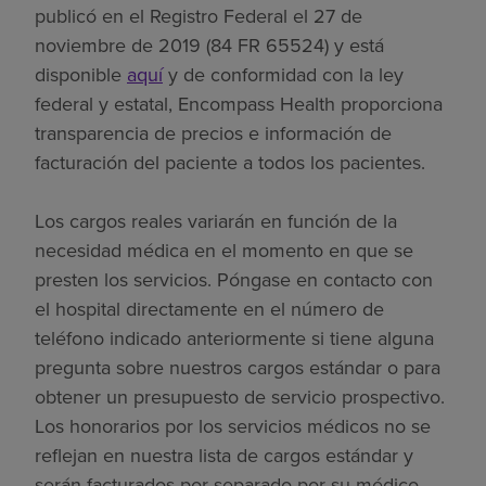
publicó en el Registro Federal el 27 de
noviembre de 2019 (84 FR 65524) y está
disponible
aquí
y de conformidad con la ley
federal y estatal, Encompass Health proporciona
transparencia de precios e información de
facturación del paciente a todos los pacientes.
Los cargos reales variarán en función de la
necesidad médica en el momento en que se
presten los servicios. Póngase en contacto con
el hospital directamente en el número de
teléfono indicado anteriormente si tiene alguna
pregunta sobre nuestros cargos estándar o para
obtener un presupuesto de servicio prospectivo.
Los honorarios por los servicios médicos no se
reflejan en nuestra lista de cargos estándar y
serán facturados por separado por su médico.