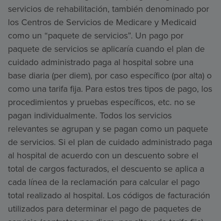
servicios de rehabilitación, también denominado por
los Centros de Servicios de Medicare y Medicaid
como un “paquete de servicios”. Un pago por
paquete de servicios se aplicaría cuando el plan de
cuidado administrado paga al hospital sobre una
base diaria (per diem), por caso específico (por alta) o
como una tarifa fija. Para estos tres tipos de pago, los
procedimientos y pruebas específicos, etc. no se
pagan individualmente. Todos los servicios
relevantes se agrupan y se pagan como un paquete
de servicios. Si el plan de cuidado administrado paga
al hospital de acuerdo con un descuento sobre el
total de cargos facturados, el descuento se aplica a
cada línea de la reclamación para calcular el pago
total realizado al hospital. Los códigos de facturación
utilizados para determinar el pago de paquetes de