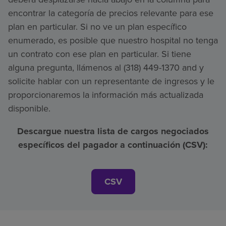
encontrar la categoría de precios relevante para ese
plan en particular. Si no ve un plan específico
enumerado, es posible que nuestro hospital no tenga
un contrato con ese plan en particular. Si tiene
alguna pregunta, llámenos al (318) 449-1370 and y
solicite hablar con un representante de ingresos y le
proporcionaremos la información más actualizada
disponible.
Descargue nuestra lista de cargos negociados
específicos del pagador a continuación (CSV):
CSV