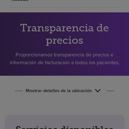
Buscar un centro
Inversores
Transparencia de
Empleos
precios
Pagar mi factura
Proporcionamos transparencia de precios e
información de facturación a todos los pacientes.
Mostrar detalles de la ubicación