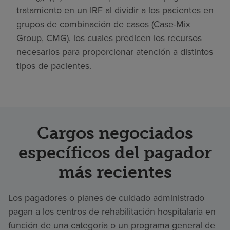
tratamiento en un IRF al dividir a los pacientes en
grupos de combinación de casos (Case-Mix
Group, CMG), los cuales predicen los recursos
necesarios para proporcionar atención a distintos
tipos de pacientes.
Cargos negociados
específicos del pagador
más recientes
Los pagadores o planes de cuidado administrado
pagan a los centros de rehabilitación hospitalaria en
función de una categoría o un programa general de