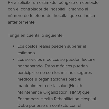
Para solicitar un estimado, póngase en contacto
con el controlador del hospital llamando al
número de teléfono del hospital que se indica
anteriormente.
Tenga en cuenta lo siguiente:
Los costos reales pueden superar el
estimado.
Los servicios médicos se pueden facturar
por separado. Estos médicos pueden
participar o no con los mismos seguros
médicos u organizaciones para el
mantenimiento de la salud (Health
Maintenance Organization, HMO) que
Encompass Health Rehabilitation Hospital.
Debe ponerse en contacto con el