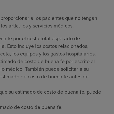
proporcionar a los pacientes que no tengan
los artículos y servicios médicos.
na fe por el costo total esperado de
a. Esto incluye los costos relacionados,
ta, los equipos y los gastos hospitalarios.
timado de costo de buena fe por escrito al
culo médico. También puede solicitar a su
 estimado de costo de buena fe antes de
que su estimado de costo de buena fe, puede
imado de costo de buena fe.