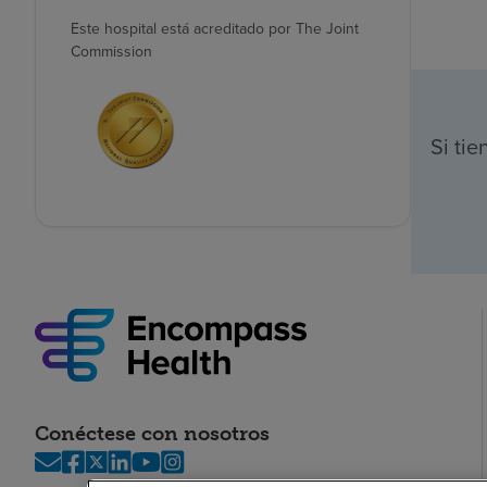
Este hospital está acreditado por The Joint
Commission
Si ti
Conéctese con nosotros