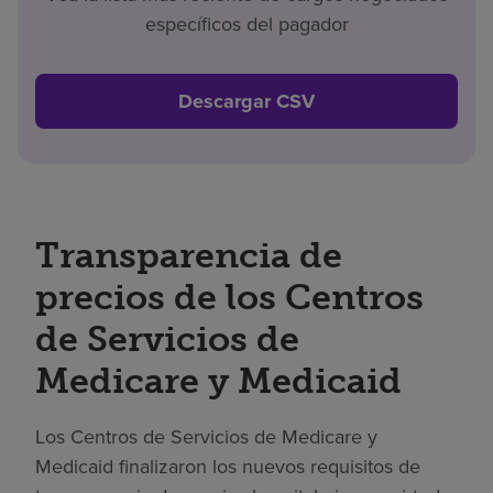
específicos del pagador
Descargar CSV
Transparencia de
precios de los Centros
de Servicios de
Medicare y Medicaid
Los Centros de Servicios de Medicare y
Medicaid finalizaron los nuevos requisitos de