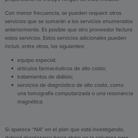
Con menor frecuencia, se pueden requerir otros
servicios que se sumarán a los servicios enumerados
anteriormente. Es posible que otro proveedor facture
estos servicios. Estos servicios adicionales pueden
incluir, entre otros, los siguientes:
equipo especial;
artículos farmacéuticos de alto costo;
tratamientos de diálisis;
servicios de diagnóstico de alto costo, como
una tomografía computarizada o una resonancia
magnética.
Si aparece “NA” en el plan que está investigando,
deberá desplazarse hacia abajo en la columna para