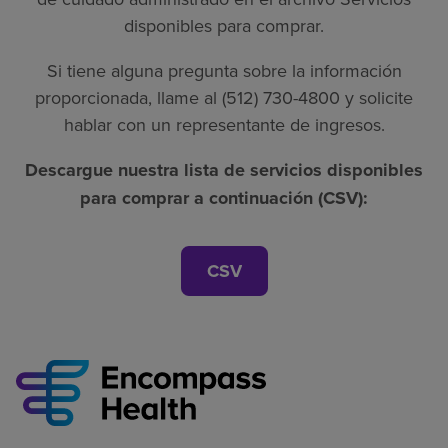
disponibles para comprar.
Si tiene alguna pregunta sobre la información
proporcionada, llame al (512) 730-4800 y solicite
hablar con un representante de ingresos.
Descargue nuestra lista de servicios disponibles
para comprar a continuación (CSV):
CSV