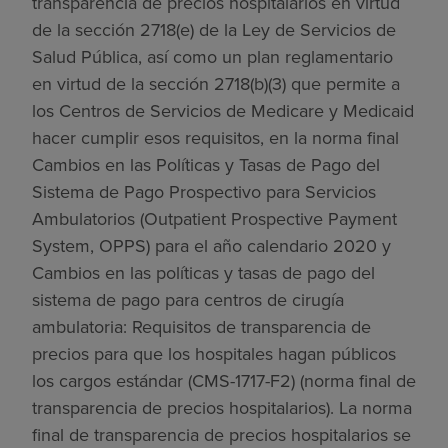
transparencia de precios hospitalarios en virtud
de la sección 2718(e) de la Ley de Servicios de
Salud Pública, así como un plan reglamentario
en virtud de la sección 2718(b)(3) que permite a
los Centros de Servicios de Medicare y Medicaid
hacer cumplir esos requisitos, en la norma final
Cambios en las Políticas y Tasas de Pago del
Sistema de Pago Prospectivo para Servicios
Ambulatorios (Outpatient Prospective Payment
System, OPPS) para el año calendario 2020 y
Cambios en las políticas y tasas de pago del
sistema de pago para centros de cirugía
ambulatoria: Requisitos de transparencia de
precios para que los hospitales hagan públicos
los cargos estándar (CMS-1717-F2) (norma final de
transparencia de precios hospitalarios). La norma
final de transparencia de precios hospitalarios se