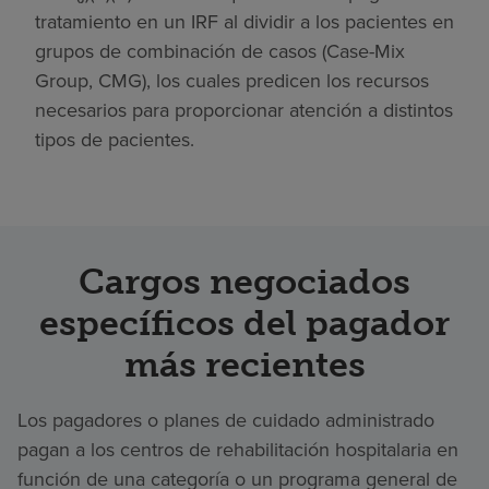
tratamiento en un IRF al dividir a los pacientes en
grupos de combinación de casos (Case-Mix
Group, CMG), los cuales predicen los recursos
necesarios para proporcionar atención a distintos
tipos de pacientes.
Cargos negociados
específicos del pagador
más recientes
Los pagadores o planes de cuidado administrado
pagan a los centros de rehabilitación hospitalaria en
función de una categoría o un programa general de