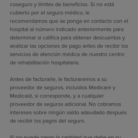
coseguro y límites de beneficios. Si no está
cubierto por el seguro médico, le
recomendamos que se ponga en contacto con el
hospital al número indicado anteriormente para
determinar si califica para obtener descuentos y
analizar las opciones de pago antes de recibir los
servicios de atención médica de nuestro centro
de rehabilitación hospitalaria.
Antes de facturarle, le facturaremos a su
proveedor de seguros, incluidos Medicare y
Medicaid, si corresponde, y a cualquier
proveedor de seguros adicional. No cobramos
intereses sobre ningún saldo adeudado después
de recibir los pagos del seguro.
Si no puede pagar la cantidad que debe en su