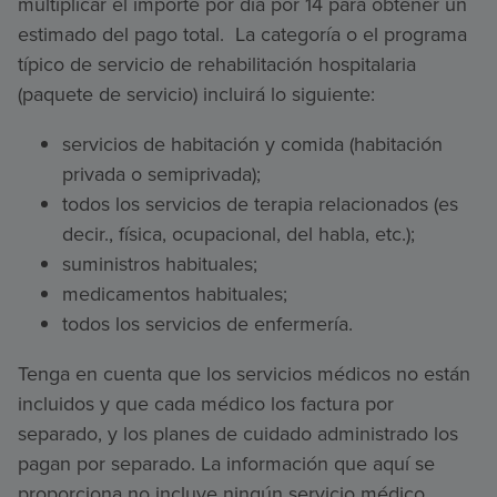
multiplicar el importe por día por 14 para obtener un
estimado del pago total. La categoría o el programa
típico de servicio de rehabilitación hospitalaria
(paquete de servicio) incluirá lo siguiente:
servicios de habitación y comida (habitación
privada o semiprivada);
todos los servicios de terapia relacionados (es
decir., física, ocupacional, del habla, etc.);
suministros habituales;
medicamentos habituales;
todos los servicios de enfermería.
Tenga en cuenta que los servicios médicos no están
incluidos y que cada médico los factura por
separado, y los planes de cuidado administrado los
pagan por separado. La información que aquí se
proporciona no incluye ningún servicio médico.