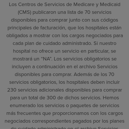
Los Centros de Servicios de Medicare y Medicaid
(CMS) publicaron una lista de 70 servicios
disponibles para comprar junto con sus códigos
principales de facturación, que los hospitales están
obligados a mostrar con los cargos negociados para
cada plan de cuidado administrado. Si nuestro
hospital no ofrece un servicio en particular, se
mostrará un “NA”. Los servicios obligatorios se
incluyen a continuación en el archivo Servicios
disponibles para comprar. Además de los 70
servicios obligatorios, los hospitales deben incluir
230 servicios adicionales disponibles para comprar
para un total de 300 de dichos servicios. Hemos
enumerado los servicios o paquetes de servicios
más frecuentes que proporcionamos con los cargos
negociados correspondientes pagados por los planes
de cuidado administrado en el archivo Servicios