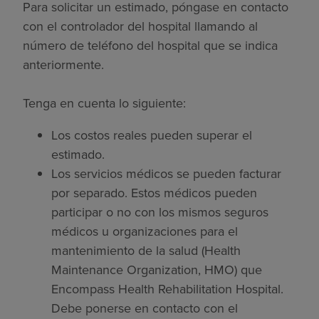
Para solicitar un estimado, póngase en contacto
con el controlador del hospital llamando al
número de teléfono del hospital que se indica
anteriormente.
Tenga en cuenta lo siguiente:
Los costos reales pueden superar el
estimado.
Los servicios médicos se pueden facturar
por separado. Estos médicos pueden
participar o no con los mismos seguros
médicos u organizaciones para el
mantenimiento de la salud (Health
Maintenance Organization, HMO) que
Encompass Health Rehabilitation Hospital.
Debe ponerse en contacto con el