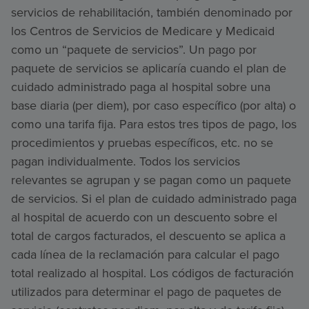
servicios de rehabilitación, también denominado por
los Centros de Servicios de Medicare y Medicaid
como un “paquete de servicios”. Un pago por
paquete de servicios se aplicaría cuando el plan de
cuidado administrado paga al hospital sobre una
base diaria (per diem), por caso específico (por alta) o
como una tarifa fija. Para estos tres tipos de pago, los
procedimientos y pruebas específicos, etc. no se
pagan individualmente. Todos los servicios
relevantes se agrupan y se pagan como un paquete
de servicios. Si el plan de cuidado administrado paga
al hospital de acuerdo con un descuento sobre el
total de cargos facturados, el descuento se aplica a
cada línea de la reclamación para calcular el pago
total realizado al hospital. Los códigos de facturación
utilizados para determinar el pago de paquetes de