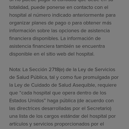
totalidad, puede ponerse en contacto con el
hospital al número indicado anteriormente para
organizar planes de pago o para obtener más
información sobre las opciones de asistencia
financiera disponibles. La información de
asistencia financiera también se encuentra
disponible en el sitio web del hospital.
Nota: La Sección 2718(e) de la Ley de Servicios
de Salud Pública, tal y como fue promulgada por
la Ley de Cuidado de Salud Asequible, requiere
que “cada hospital que opera dentro de los
Estados Unidos” haga pública (de acuerdo con
las directrices desarrolladas por el Secretario)
una lista de los cargos estándar del hospital por
artículos y servicios proporcionados por el