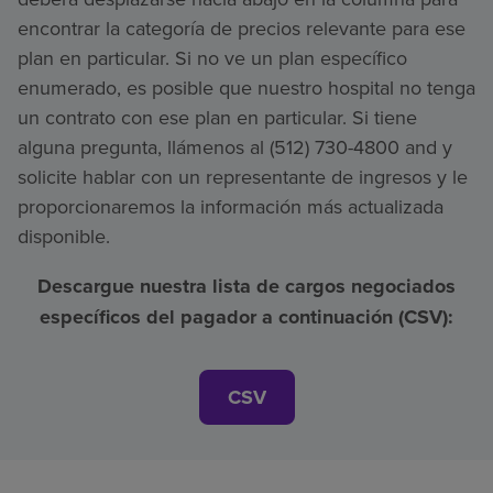
encontrar la categoría de precios relevante para ese
plan en particular. Si no ve un plan específico
enumerado, es posible que nuestro hospital no tenga
un contrato con ese plan en particular. Si tiene
alguna pregunta, llámenos al (512) 730-4800 and y
solicite hablar con un representante de ingresos y le
proporcionaremos la información más actualizada
disponible.
Descargue nuestra lista de cargos negociados
específicos del pagador a continuación (CSV):
CSV