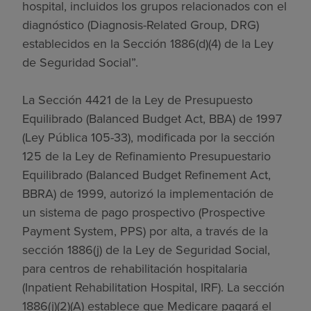
hospital, incluidos los grupos relacionados con el
diagnóstico (Diagnosis-Related Group, DRG)
establecidos en la Sección 1886(d)(4) de la Ley
de Seguridad Social”.
La Sección 4421 de la Ley de Presupuesto
Equilibrado (Balanced Budget Act, BBA) de 1997
(Ley Pública 105-33), modificada por la sección
125 de la Ley de Refinamiento Presupuestario
Equilibrado (Balanced Budget Refinement Act,
BBRA) de 1999, autorizó la implementación de
un sistema de pago prospectivo (Prospective
Payment System, PPS) por alta, a través de la
sección 1886(j) de la Ley de Seguridad Social,
para centros de rehabilitación hospitalaria
(Inpatient Rehabilitation Hospital, IRF). La sección
1886(j)(2)(A) establece que Medicare pagará el