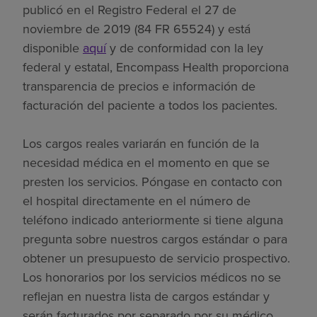
publicó en el Registro Federal el 27 de
noviembre de 2019 (84 FR 65524) y está
disponible
aquí
y de conformidad con la ley
federal y estatal, Encompass Health proporciona
transparencia de precios e información de
facturación del paciente a todos los pacientes.
Los cargos reales variarán en función de la
necesidad médica en el momento en que se
presten los servicios. Póngase en contacto con
el hospital directamente en el número de
teléfono indicado anteriormente si tiene alguna
pregunta sobre nuestros cargos estándar o para
obtener un presupuesto de servicio prospectivo.
Los honorarios por los servicios médicos no se
reflejan en nuestra lista de cargos estándar y
serán facturados por separado por su médico.