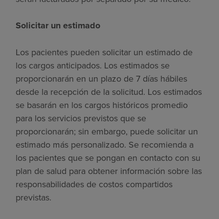
Solicitar un estimado
Los pacientes pueden solicitar un estimado de
los cargos anticipados. Los estimados se
proporcionarán en un plazo de 7 días hábiles
desde la recepción de la solicitud. Los estimados
se basarán en los cargos históricos promedio
para los servicios previstos que se
proporcionarán; sin embargo, puede solicitar un
estimado más personalizado. Se recomienda a
los pacientes que se pongan en contacto con su
plan de salud para obtener información sobre las
responsabilidades de costos compartidos
previstas.