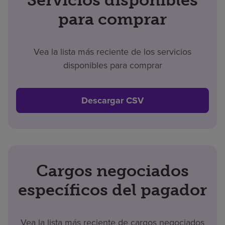
para comprar
Vea la lista más reciente de los servicios
disponibles para comprar
Descargar CSV
Cargos negociados
específicos del pagador
Vea la lista más reciente de cargos negociados