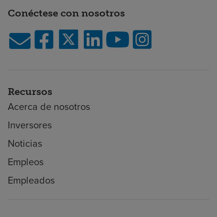
Conéctese con nosotros
Recursos
Acerca de nosotros
Inversores
Noticias
Empleos
Empleados