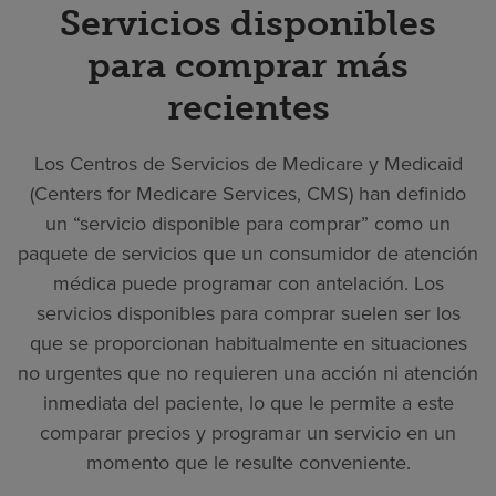
Servicios disponibles
para comprar más
recientes
Los Centros de Servicios de Medicare y Medicaid
(Centers for Medicare Services, CMS) han definido
un “servicio disponible para comprar” como un
paquete de servicios que un consumidor de atención
médica puede programar con antelación. Los
servicios disponibles para comprar suelen ser los
que se proporcionan habitualmente en situaciones
no urgentes que no requieren una acción ni atención
inmediata del paciente, lo que le permite a este
comparar precios y programar un servicio en un
momento que le resulte conveniente.