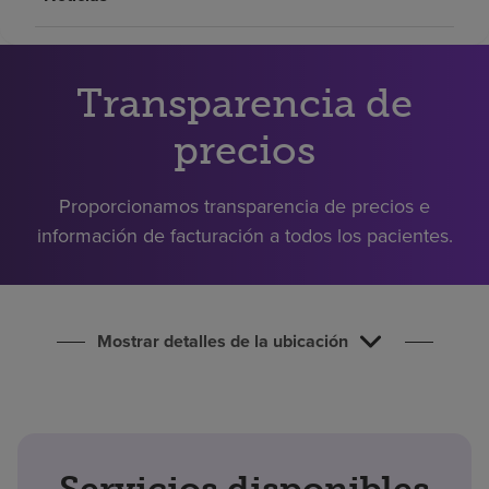
Buscar un centro
Transparencia de
Inversores
Empleos
precios
Pagar mi factura
Proporcionamos transparencia de precios e
información de facturación a todos los pacientes.
Mostrar detalles de la ubicación
Servicios disponibles