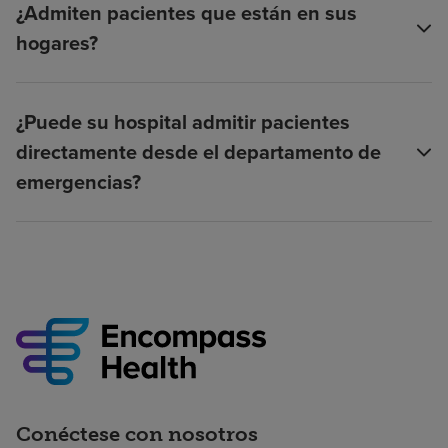
¿Admiten pacientes que están en sus
hogares?
¿Puede su hospital admitir pacientes
directamente desde el departamento de
emergencias?
Conéctese con nosotros