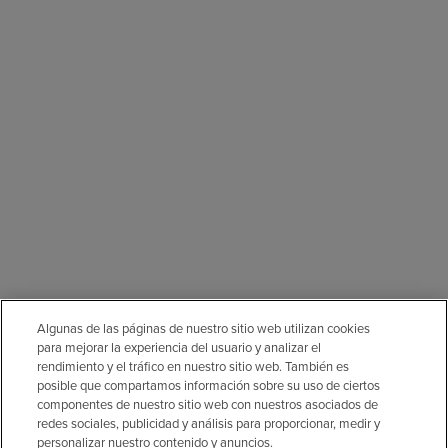
Algunas de las páginas de nuestro sitio web utilizan cookies
para mejorar la experiencia del usuario y analizar el
rendimiento y el tráfico en nuestro sitio web. También es
posible que compartamos información sobre su uso de ciertos
componentes de nuestro sitio web con nuestros asociados de
redes sociales, publicidad y análisis para proporcionar, medir y
personalizar nuestro contenido y anuncios.