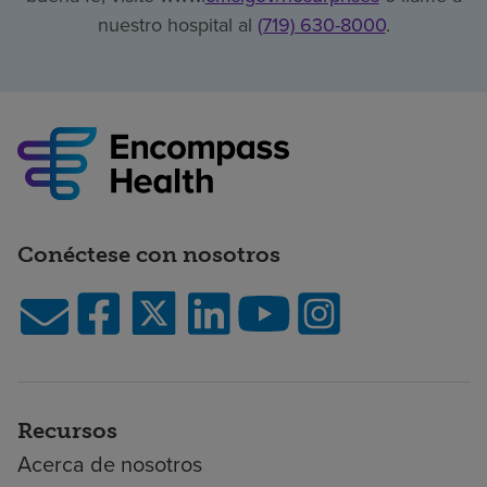
nuestro hospital al
(719) 630-8000
.
Conéctese con nosotros
Recursos
Acerca de nosotros