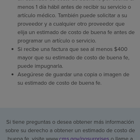
menos 1 día hábil antes de recibir su servicio o
artículo médico. También puede solicitar a su
proveedor y a cualquier otro proveedor que
elija un estimado de costo de buena fe antes de
programar un artículo o servicio.
Si recibe una factura que sea al menos $400
mayor que su estimado de costo de buena fe,
puede impugnarla.
Asegúrese de guardar una copia o imagen de
su estimado de costo de buena fe.
Si tiene preguntas o desea obtener más información
sobre su derecho a obtener un estimado de costo de
buena fe, visite www.
cms.gov/nosurprises
o llame a