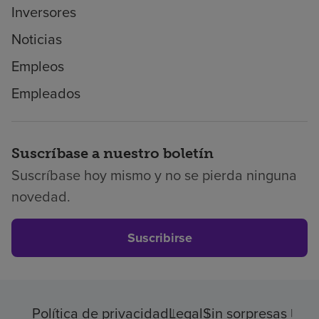
Inversores
Noticias
Empleos
Empleados
Suscríbase a nuestro boletín
Suscríbase hoy mismo y no se pierda ninguna
novedad.
Suscribirse
Política de privacidad
Legal
Sin sorpresas