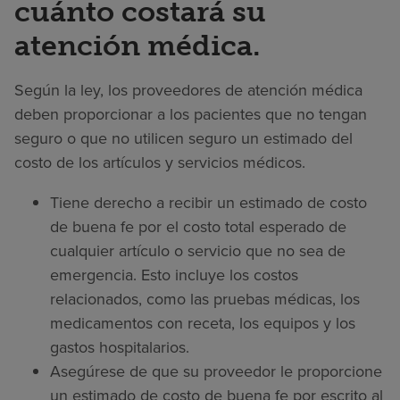
cuánto costará su
atención médica.
Según la ley, los proveedores de atención médica
deben proporcionar a los pacientes que no tengan
seguro o que no utilicen seguro un estimado del
costo de los artículos y servicios médicos.
Tiene derecho a recibir un estimado de costo
de buena fe por el costo total esperado de
cualquier artículo o servicio que no sea de
emergencia. Esto incluye los costos
relacionados, como las pruebas médicas, los
medicamentos con receta, los equipos y los
gastos hospitalarios.
Asegúrese de que su proveedor le proporcione
un estimado de costo de buena fe por escrito al