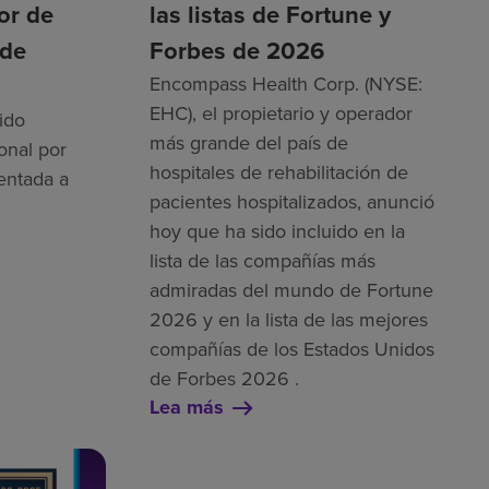
tor de
las listas de Fortune y
 de
Forbes de 2026
Encompass Health Corp. (NYSE:
EHC), el propietario y operador
ido
más grande del país de
onal por
hospitales de rehabilitación de
entada a
pacientes hospitalizados, anunció
hoy que ha sido incluido en la
lista de las compañías más
admiradas del mundo de Fortune
2026 y en la lista de las mejores
compañías de los Estados Unidos
de Forbes 2026 .
Lea más