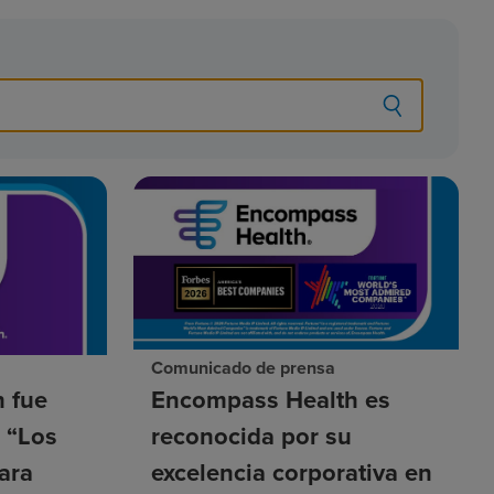
Comunicado de prensa
 fue
Encompass Health es
a “Los
reconocida por su
ara
excelencia corporativa en