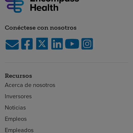
Conéctese con nosotros
Recursos
Acerca de nosotros
Inversores
Noticias
Empleos
Empleados