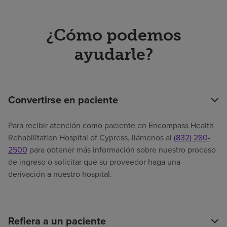
¿Cómo podemos
ayudarle?
Convertirse en paciente
Para recibir atención como paciente en Encompass Health
Rehabilitation Hospital of Cypress, llámenos al
(832) 280-
2500
para obtener más información sobre nuestro proceso
de ingreso o solicitar que su proveedor haga una
derivación a nuestro hospital.
Refiera a un paciente