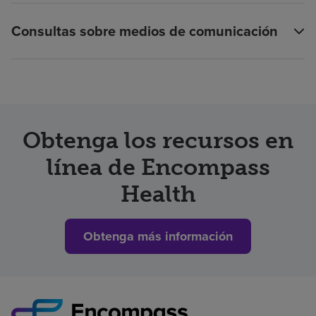
Consultas sobre medios de comunicación
Obtenga los recursos en
línea de Encompass
Health
Obtenga más información