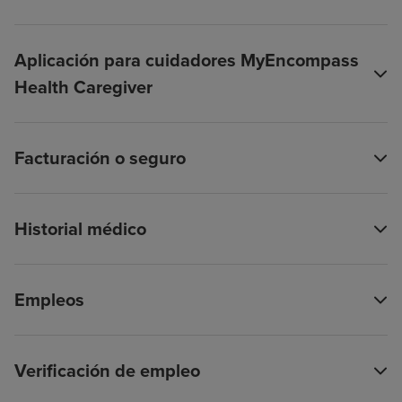
Aplicación para cuidadores MyEncompass
Health Caregiver
Facturación o seguro
Historial médico
Empleos
Verificación de empleo