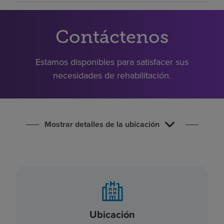
Buscar un centro
Contáctenos
Inversores
Estamos disponibles para satisfacer sus
Empleos
necesidades de rehabilitación.
Pagar mi factura
Mostrar detalles de la ubicación
Ubicación