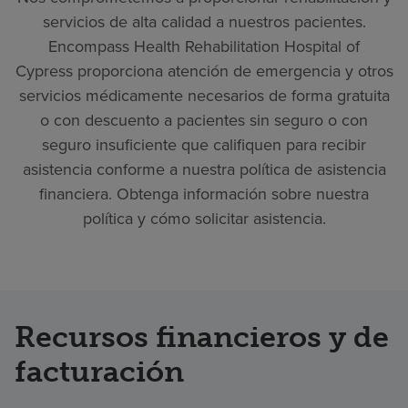
servicios de alta calidad a nuestros pacientes.
Encompass Health Rehabilitation Hospital of
Cypress proporciona atención de emergencia y otros
servicios médicamente necesarios de forma gratuita
o con descuento a pacientes sin seguro o con
seguro insuficiente que califiquen para recibir
asistencia conforme a nuestra política de asistencia
financiera. Obtenga información sobre nuestra
política y cómo solicitar asistencia.
Recursos financieros y de
facturación