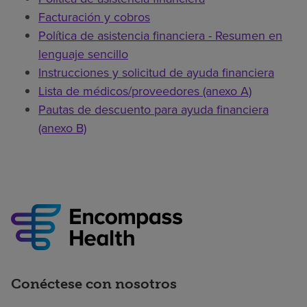
Facturación y cobros
Política de asistencia financiera - Resumen en
lenguaje sencillo
Instrucciones y solicitud de ayuda financiera
Lista de médicos/proveedores (anexo A)
Pautas de descuento para ayuda financiera
(anexo B)
Conéctese con nosotros