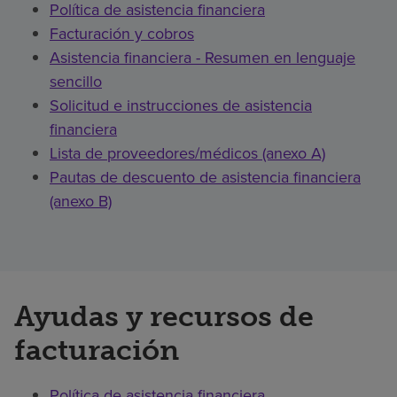
Política de asistencia financiera
Facturación y cobros
Asistencia financiera - Resumen en lenguaje
sencillo
Solicitud e instrucciones de asistencia
financiera
Lista de proveedores/médicos (anexo A)
Pautas de descuento de asistencia financiera
(anexo B)
Ayudas y recursos de
facturación
Política de asistencia financiera