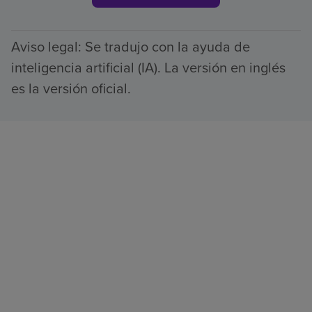
Aviso legal: Se tradujo con la ayuda de
inteligencia artificial (IA). La versión en inglés
es la versión oficial.