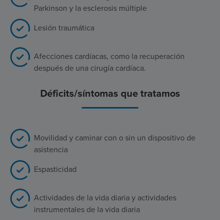
Parkinson y la esclerosis múltiple
Lesión traumática
Afecciones cardíacas, como la recuperación
después de una cirugía cardíaca.
Déficits/síntomas que tratamos
Movilidad y caminar con o sin un dispositivo de
asistencia
Espasticidad
Actividades de la vida diaria y actividades
instrumentales de la vida diaria