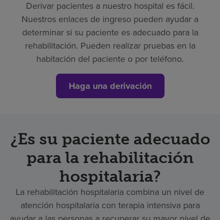
Derivar pacientes a nuestro hospital es fácil.
Nuestros enlaces de ingreso pueden ayudar a
determinar si su paciente es adecuado para la
rehabilitación. Pueden realizar pruebas en la
habitación del paciente o por teléfono.
Haga una derivación
¿Es su paciente adecuado
para la rehabilitación
hospitalaria?
La rehabilitación hospitalaria combina un nivel de
atención hospitalaria con terapia intensiva para
ayudar a las personas a recuperar su mayor nivel de