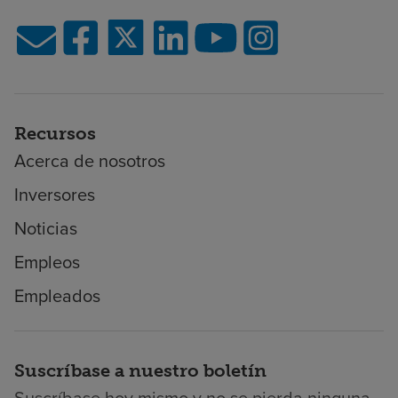
Recursos
Acerca de nosotros
Inversores
Noticias
Empleos
Empleados
Suscríbase a nuestro boletín
Suscríbase hoy mismo y no se pierda ninguna