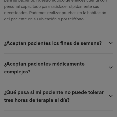
para su paciente. Nuestro equipo de enlaces cuenta con
personal capacitado para satisfacer rápidamente sus
necesidades. Podemos realizar pruebas en la habitación
del paciente en su ubicación o por teléfono.
¿Aceptan pacientes los fines de semana?
¿Aceptan pacientes médicamente
complejos?
¿Qué pasa si mi paciente no puede tolerar
tres horas de terapia al día?