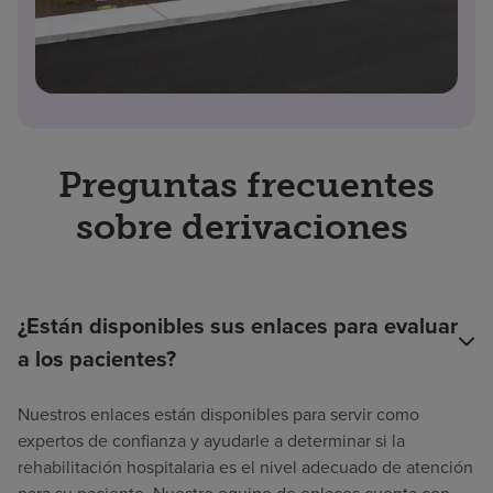
Preguntas frecuentes
sobre derivaciones
¿Están disponibles sus enlaces para evaluar
a los pacientes?
Nuestros enlaces están disponibles para servir como
expertos de confianza y ayudarle a determinar si la
rehabilitación hospitalaria es el nivel adecuado de atención