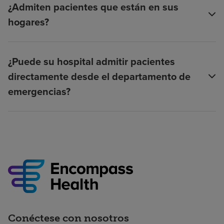
¿Admiten pacientes que están en sus
hogares?
¿Puede su hospital admitir pacientes
directamente desde el departamento de
emergencias?
Conéctese con nosotros