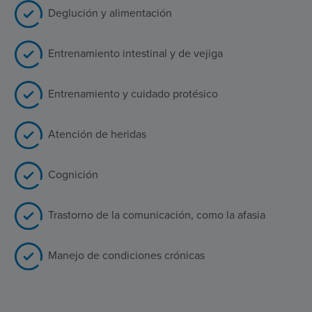
Deglución y alimentación
Entrenamiento intestinal y de vejiga
Entrenamiento y cuidado protésico
Atención de heridas
Cognición
Trastorno de la comunicación, como la afasia
Manejo de condiciones crónicas