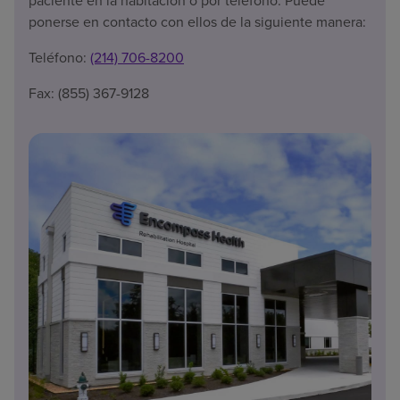
paciente en la habitación o por teléfono. Puede
ponerse en contacto con ellos de la siguiente manera:
Teléfono:
(214) 706-8200
Fax: (855) 367-9128