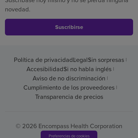
novedad.
Suscribirse
Política de privacidad
Legal
Sin sorpresas
Accesibilidad
Si no habla inglés
Aviso de no discriminación
Cumplimiento de los proveedores
Transparencia de precios
© 2026 Encompass Health Corporation
Preferencias de cookies