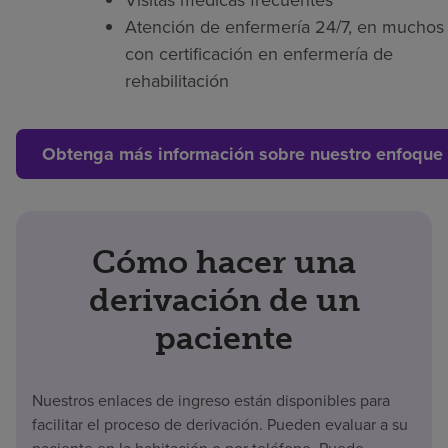
Atención de enfermería 24/7, en muchos 
con certificación en enfermería de
rehabilitación
Obtenga más información sobre nuestro enfoque 
Cómo hacer una
derivación de un
paciente
Nuestros enlaces de ingreso están disponibles para
facilitar el proceso de derivación. Pueden evaluar a su