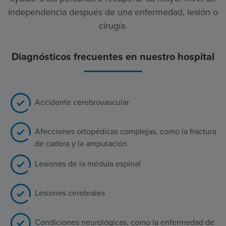
independencia después de una enfermedad, lesión o
cirugía.
Diagnósticos frecuentes en nuestro hospital
Accidente cerebrovascular
Afecciones ortopédicas complejas, como la fractura
de cadera y la amputación
Lesiones de la médula espinal
Lesiones cerebrales
Condiciones neurológicas, como la enfermedad de