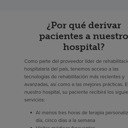
¿Por qué derivar
pacientes a nuestr
hospital?
Como parte del proveedor líder de rehabilitac
hospitalaria del país, tenemos acceso a las
tecnologías de rehabilitación más recientes y
avanzadas, así como a las mejores prácticas. 
nuestro hospital, su paciente recibirá los sigui
servicios:
Al menos tres horas de terapia personaliz
día, cinco días a la semana
Visitas médicas frecuentes