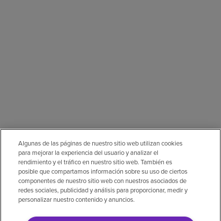
Algunas de las páginas de nuestro sitio web utilizan cookies
para mejorar la experiencia del usuario y analizar el
rendimiento y el tráfico en nuestro sitio web. También es
posible que compartamos información sobre su uso de ciertos
componentes de nuestro sitio web con nuestros asociados de
redes sociales, publicidad y análisis para proporcionar, medir y
personalizar nuestro contenido y anuncios.