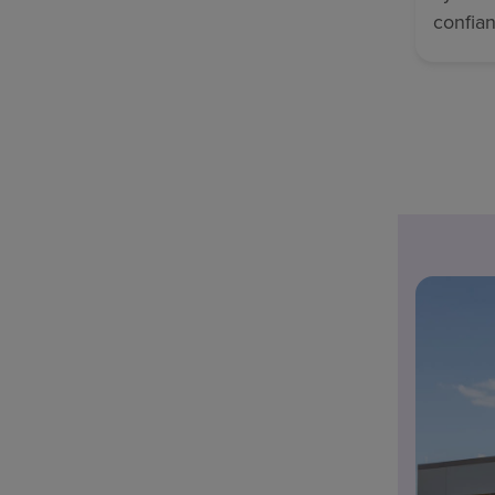
confian