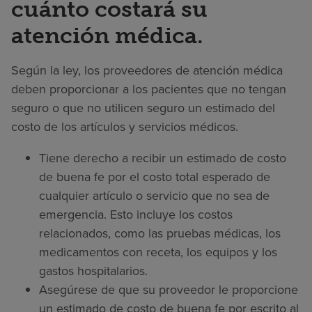
cuánto costará su
atención médica.
Según la ley, los proveedores de atención médica
deben proporcionar a los pacientes que no tengan
seguro o que no utilicen seguro un estimado del
costo de los artículos y servicios médicos.
Tiene derecho a recibir un estimado de costo
de buena fe por el costo total esperado de
cualquier artículo o servicio que no sea de
emergencia. Esto incluye los costos
relacionados, como las pruebas médicas, los
medicamentos con receta, los equipos y los
gastos hospitalarios.
Asegúrese de que su proveedor le proporcione
un estimado de costo de buena fe por escrito al