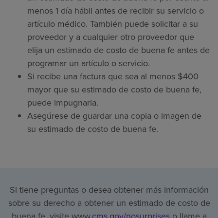
menos 1 día hábil antes de recibir su servicio o
artículo médico. También puede solicitar a su
proveedor y a cualquier otro proveedor que
elija un estimado de costo de buena fe antes de
programar un artículo o servicio.
Si recibe una factura que sea al menos $400
mayor que su estimado de costo de buena fe,
puede impugnarla.
Asegúrese de guardar una copia o imagen de
su estimado de costo de buena fe.
Si tiene preguntas o desea obtener más información
sobre su derecho a obtener un estimado de costo de
buena fe, visite www.
cms.gov/nosurprises
o llame a