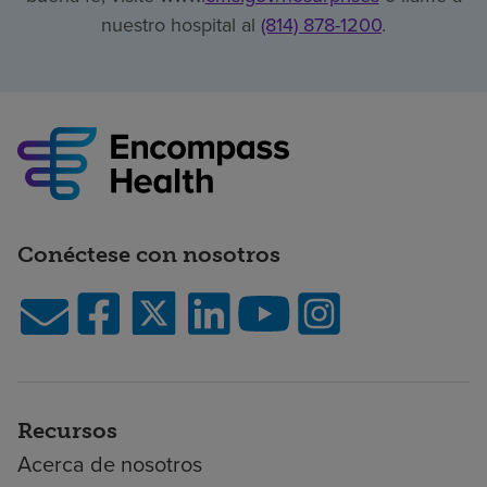
nuestro hospital al
(814) 878-1200
.
Conéctese con nosotros
Recursos
Acerca de nosotros