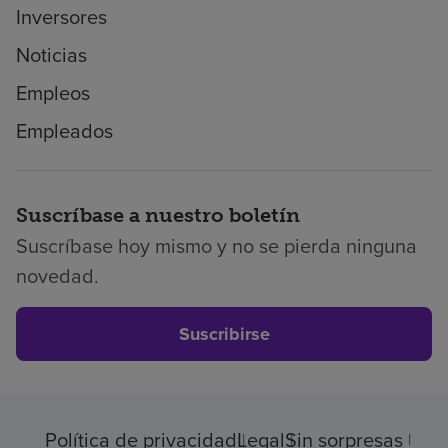
Inversores
Noticias
Empleos
Empleados
Suscríbase a nuestro boletín
Suscríbase hoy mismo y no se pierda ninguna
novedad.
Suscribirse
Política de privacidad
Legal
Sin sorpresas