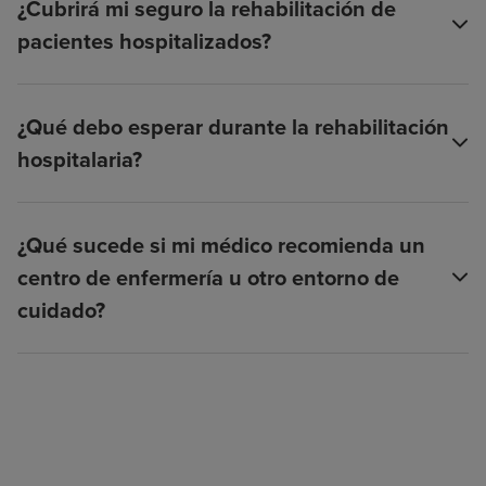
¿Cubrirá mi seguro la rehabilitación de
pacientes hospitalizados?
¿Qué debo esperar durante la rehabilitación
hospitalaria?
¿Qué sucede si mi médico recomienda un
centro de enfermería u otro entorno de
cuidado?