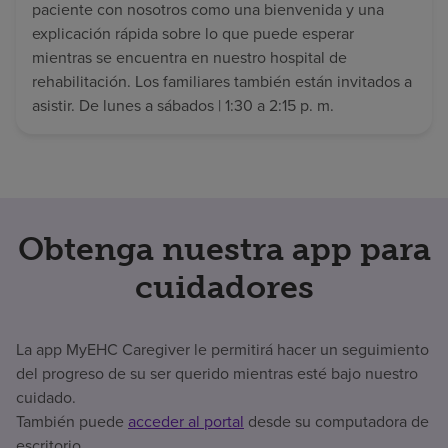
paciente con nosotros como una bienvenida y una
explicación rápida sobre lo que puede esperar
mientras se encuentra en nuestro hospital de
rehabilitación. Los familiares también están invitados a
asistir. De lunes a sábados | 1:30 a 2:15 p. m.
Obtenga nuestra app para
cuidadores
La app MyEHC Caregiver le permitirá hacer un seguimiento
del progreso de su ser querido mientras esté bajo nuestro
cuidado.
También puede
acceder al portal
desde su computadora de
escritorio.