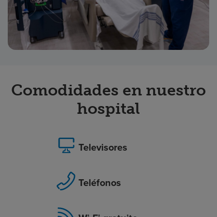
Comodidades en nuestro
hospital
Televisores
Teléfonos