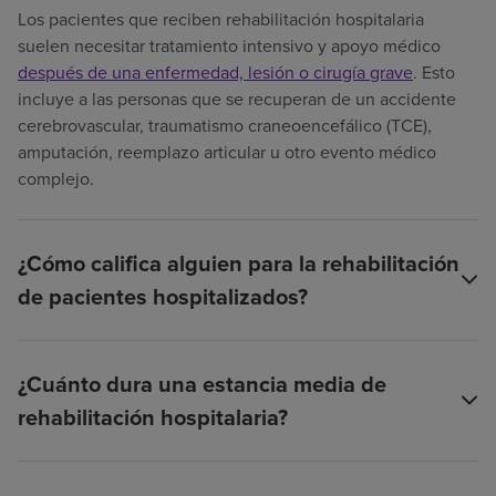
Los pacientes que reciben rehabilitación hospitalaria
suelen necesitar tratamiento intensivo y apoyo médico
después de una enfermedad, lesión o cirugía grave
. Esto
incluye a las personas que se recuperan de un accidente
cerebrovascular, traumatismo craneoencefálico (TCE),
amputación, reemplazo articular u otro evento médico
complejo.
¿Cómo califica alguien para la rehabilitación
de pacientes hospitalizados?
¿Cuánto dura una estancia media de
rehabilitación hospitalaria?