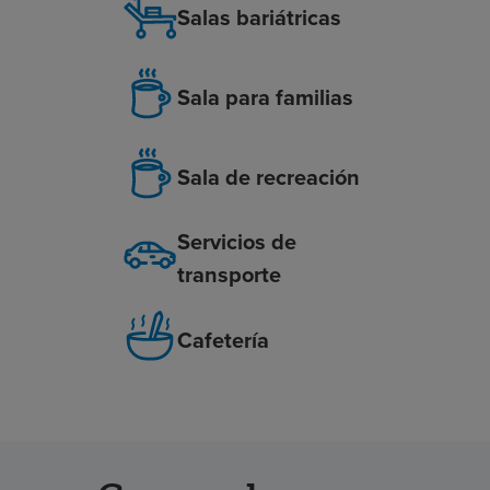
Salas bariátricas
Sala para familias
Sala de recreación
Servicios de
transporte
Cafetería