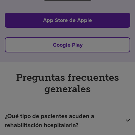
App Store de Apple
Google Play
Preguntas frecuentes
generales
¿Qué tipo de pacientes acuden a
rehabilitación hospitalaria?