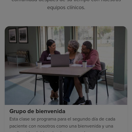
equipos clínicos.
Grupo de bienvenida
Esta clase se programa para el segundo día de cada
paciente con nosotros como una bienvenida y una