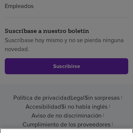
Empleados
Suscríbase a nuestro boletín
Suscríbase hoy mismo y no se pierda ninguna
novedad.
Suscribirse
Política de privacidad
Legal
Sin sorpresas
Accesibilidad
Si no habla inglés
Aviso de no discriminación
Cumplimiento de los proveedores