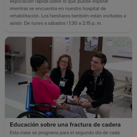
explicación rápida sobre lo que puede esperar
mientras se encuentra en nuestro hospital de
rehabilitación. Los familiares también están invitados a
asistir. De lunes a sábados | 1:30 a 2:15 p. m.
Educación sobre una fractura de cadera
Esta clase se programa para el segundo día de cada