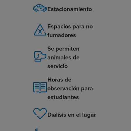
Estacionamiento
Espacios para no
fumadores
Se permiten
animales de
servicio
Horas de
observación para
estudiantes
Diálisis en el lugar