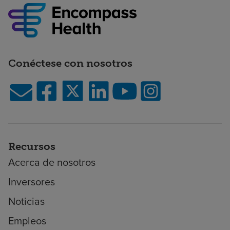
Conéctese con nosotros
Recursos
Acerca de nosotros
Inversores
Noticias
Empleos