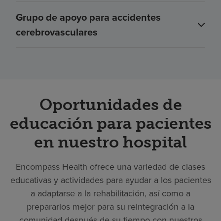
Grupo de apoyo para accidentes
cerebrovasculares
Oportunidades de
educación para pacientes
en nuestro hospital
Encompass Health ofrece una variedad de clases
educativas y actividades para ayudar a los pacientes
a adaptarse a la rehabilitación, así como a
prepararlos mejor para su reintegración a la
comunidad después de su tiempo con nuestros