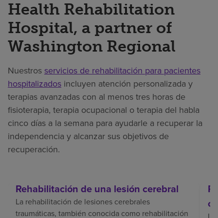
Health Rehabilitation
Hospital, a partner of
Washington Regional
Nuestros
servicios de rehabilitación para pacientes
hospitalizados
incluyen atención personalizada y
terapias avanzadas con al menos tres horas de
fisioterapia, terapia ocupacional o terapia del habla
cinco días a la semana para ayudarle a recuperar la
independencia y alcanzar sus objetivos de
recuperación.
Rehabilitación de una lesión cerebral
Re
La rehabilitación de lesiones cerebrales
ce
traumáticas, también conocida como rehabilitación
La 