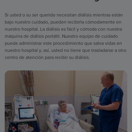
Si usted o su ser querido necesitan diálisis mientras están
bajo nuestro cuidado, pueden recibirla cómodamente en
nuestro hospital. La diálisis es fácil y cómoda con nuestra
máquina de diálisis portátil. Nuestro equipo de cuidado
puede administrar este procedimiento que salva vidas en
nuestro hospital y, así, usted no tiene que trasladarse a otro
centro de atención para recibir su diálisis.