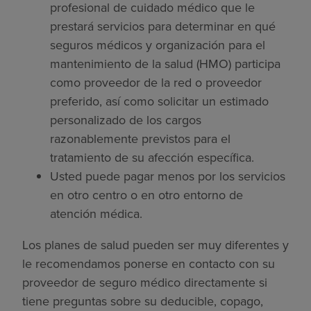
profesional de cuidado médico que le
prestará servicios para determinar en qué
seguros médicos y organización para el
mantenimiento de la salud (HMO) participa
como proveedor de la red o proveedor
preferido, así como solicitar un estimado
personalizado de los cargos
razonablemente previstos para el
tratamiento de su afección específica.
Usted puede pagar menos por los servicios
en otro centro o en otro entorno de
atención médica.
Los planes de salud pueden ser muy diferentes y
le recomendamos ponerse en contacto con su
proveedor de seguro médico directamente si
tiene preguntas sobre su deducible, copago,