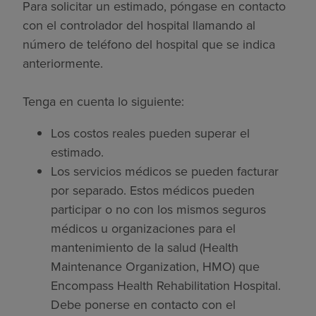
Para solicitar un estimado, póngase en contacto
con el controlador del hospital llamando al
número de teléfono del hospital que se indica
anteriormente.
Tenga en cuenta lo siguiente:
Los costos reales pueden superar el
estimado.
Los servicios médicos se pueden facturar
por separado. Estos médicos pueden
participar o no con los mismos seguros
médicos u organizaciones para el
mantenimiento de la salud (Health
Maintenance Organization, HMO) que
Encompass Health Rehabilitation Hospital.
Debe ponerse en contacto con el