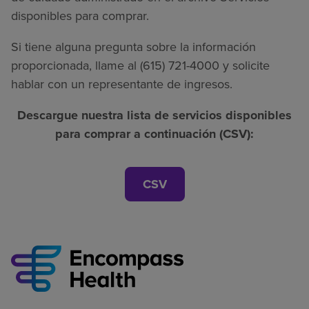
disponibles para comprar.
Si tiene alguna pregunta sobre la información
proporcionada, llame al (615) 721-4000 y solicite
hablar con un representante de ingresos.
Descargue nuestra lista de servicios disponibles
para comprar a continuación (CSV):
CSV