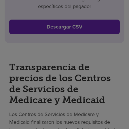
específicos del pagador
Descargar CSV
Transparencia de
precios de los Centros
de Servicios de
Medicare y Medicaid
Los Centros de Servicios de Medicare y
Medicaid finalizaron los nuevos requisitos de