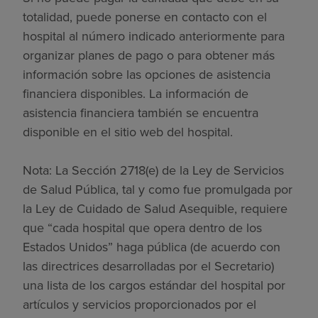
totalidad, puede ponerse en contacto con el
hospital al número indicado anteriormente para
organizar planes de pago o para obtener más
información sobre las opciones de asistencia
financiera disponibles. La información de
asistencia financiera también se encuentra
disponible en el sitio web del hospital.
Nota: La Sección 2718(e) de la Ley de Servicios
de Salud Pública, tal y como fue promulgada por
la Ley de Cuidado de Salud Asequible, requiere
que “cada hospital que opera dentro de los
Estados Unidos” haga pública (de acuerdo con
las directrices desarrolladas por el Secretario)
una lista de los cargos estándar del hospital por
artículos y servicios proporcionados por el