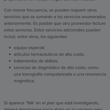
Con menor frecuencia, se pueden requerir otros
servicios que se sumarán a los servicios enumerados
anteriormente. Es posible que otro proveedor facture
estos servicios. Estos servicios adicionales pueden
incluir, entre otros, los siguientes:
equipo especial;
artículos farmacéuticos de alto costo;
tratamientos de diálisis;
servicios de diagnóstico de alto costo, como
una tomografía computarizada o una resonancia
magnética.
Si aparece “NA” en el plan que está investigando,
deberá desplazarse hacia abajo en la columna para