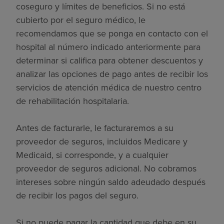
coseguro y límites de beneficios. Si no está
cubierto por el seguro médico, le
recomendamos que se ponga en contacto con el
hospital al número indicado anteriormente para
determinar si califica para obtener descuentos y
analizar las opciones de pago antes de recibir los
servicios de atención médica de nuestro centro
de rehabilitación hospitalaria.
Antes de facturarle, le facturaremos a su
proveedor de seguros, incluidos Medicare y
Medicaid, si corresponde, y a cualquier
proveedor de seguros adicional. No cobramos
intereses sobre ningún saldo adeudado después
de recibir los pagos del seguro.
Si no puede pagar la cantidad que debe en su