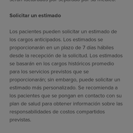
Solicitar un estimado
Los pacientes pueden solicitar un estimado de
los cargos anticipados. Los estimados se
proporcionarán en un plazo de 7 días hábiles
desde la recepción de la solicitud. Los estimados
se basarán en los cargos históricos promedio
para los servicios previstos que se
proporcionarán; sin embargo, puede solicitar un
estimado más personalizado. Se recomienda a
los pacientes que se pongan en contacto con su
plan de salud para obtener información sobre las
responsabilidades de costos compartidos
previstas.