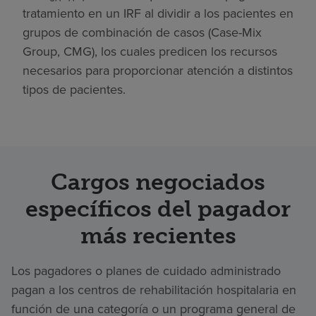
tratamiento en un IRF al dividir a los pacientes en
grupos de combinación de casos (Case-Mix
Group, CMG), los cuales predicen los recursos
necesarios para proporcionar atención a distintos
tipos de pacientes.
Cargos negociados
específicos del pagador
más recientes
Los pagadores o planes de cuidado administrado
pagan a los centros de rehabilitación hospitalaria en
función de una categoría o un programa general de