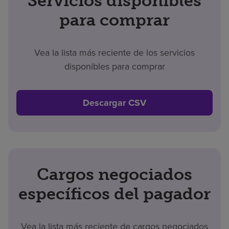
Servicios disponibles
para comprar
Vea la lista más reciente de los servicios
disponibles para comprar
Descargar CSV
Cargos negociados
específicos del pagador
Vea la lista más reciente de cargos negociados