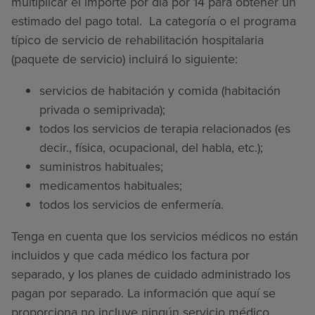
multiplicar el importe por día por 14 para obtener un
estimado del pago total. La categoría o el programa
típico de servicio de rehabilitación hospitalaria
(paquete de servicio) incluirá lo siguiente:
servicios de habitación y comida (habitación
privada o semiprivada);
todos los servicios de terapia relacionados (es
decir., física, ocupacional, del habla, etc.);
suministros habituales;
medicamentos habituales;
todos los servicios de enfermería.
Tenga en cuenta que los servicios médicos no están
incluidos y que cada médico los factura por
separado, y los planes de cuidado administrado los
pagan por separado. La información que aquí se
proporciona no incluye ningún servicio médico.