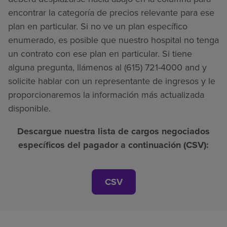
encontrar la categoría de precios relevante para ese
plan en particular. Si no ve un plan específico
enumerado, es posible que nuestro hospital no tenga
un contrato con ese plan en particular. Si tiene
alguna pregunta, llámenos al (615) 721-4000 and y
solicite hablar con un representante de ingresos y le
proporcionaremos la información más actualizada
disponible.
Descargue nuestra lista de cargos negociados
específicos del pagador a continuación (CSV):
CSV