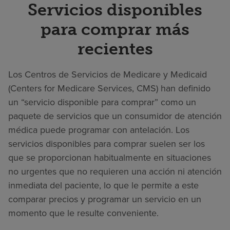
Servicios disponibles
para comprar más
recientes
Los Centros de Servicios de Medicare y Medicaid
(Centers for Medicare Services, CMS) han definido
un “servicio disponible para comprar” como un
paquete de servicios que un consumidor de atención
médica puede programar con antelación. Los
servicios disponibles para comprar suelen ser los
que se proporcionan habitualmente en situaciones
no urgentes que no requieren una acción ni atención
inmediata del paciente, lo que le permite a este
comparar precios y programar un servicio en un
momento que le resulte conveniente.