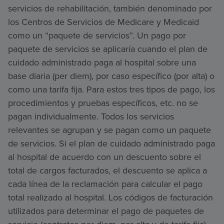
servicios de rehabilitación, también denominado por
los Centros de Servicios de Medicare y Medicaid
como un “paquete de servicios”. Un pago por
paquete de servicios se aplicaría cuando el plan de
cuidado administrado paga al hospital sobre una
base diaria (per diem), por caso específico (por alta) o
como una tarifa fija. Para estos tres tipos de pago, los
procedimientos y pruebas específicos, etc. no se
pagan individualmente. Todos los servicios
relevantes se agrupan y se pagan como un paquete
de servicios. Si el plan de cuidado administrado paga
al hospital de acuerdo con un descuento sobre el
total de cargos facturados, el descuento se aplica a
cada línea de la reclamación para calcular el pago
total realizado al hospital. Los códigos de facturación
utilizados para determinar el pago de paquetes de