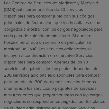
Los Centros de Servicios de Medicare y Medicaid
(CMS) publicaron una lista de 70 servicios
disponibles para comprar junto con sus códigos
principales de facturación, que los hospitales están
obligados a mostrar con los cargos negociados para
cada plan de cuidado administrado. Si nuestro
hospital no ofrece un servicio en particular, se
mostrará un “NA”. Los servicios obligatorios se
incluyen a continuación en el archivo Servicios
disponibles para comprar. Además de los 70
servicios obligatorios, los hospitales deben incluir
230 servicios adicionales disponibles para comprar
para un total de 300 de dichos servicios. Hemos
enumerado los servicios o paquetes de servicios
más frecuentes que proporcionamos con los cargos
negociados correspondientes pagados por los planes
de cuidado administrado en el archivo Servicios