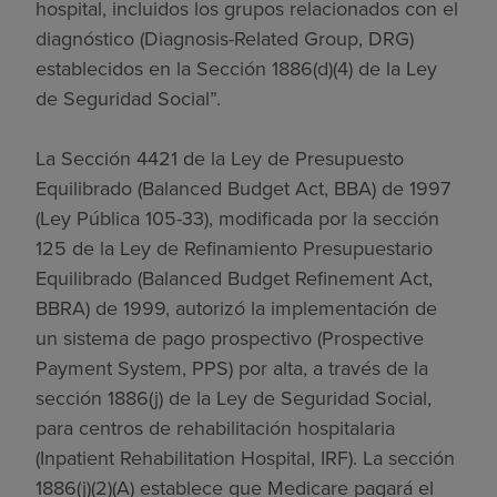
hospital, incluidos los grupos relacionados con el
diagnóstico (Diagnosis-Related Group, DRG)
establecidos en la Sección 1886(d)(4) de la Ley
de Seguridad Social”.
La Sección 4421 de la Ley de Presupuesto
Equilibrado (Balanced Budget Act, BBA) de 1997
(Ley Pública 105-33), modificada por la sección
125 de la Ley de Refinamiento Presupuestario
Equilibrado (Balanced Budget Refinement Act,
BBRA) de 1999, autorizó la implementación de
un sistema de pago prospectivo (Prospective
Payment System, PPS) por alta, a través de la
sección 1886(j) de la Ley de Seguridad Social,
para centros de rehabilitación hospitalaria
(Inpatient Rehabilitation Hospital, IRF). La sección
1886(j)(2)(A) establece que Medicare pagará el