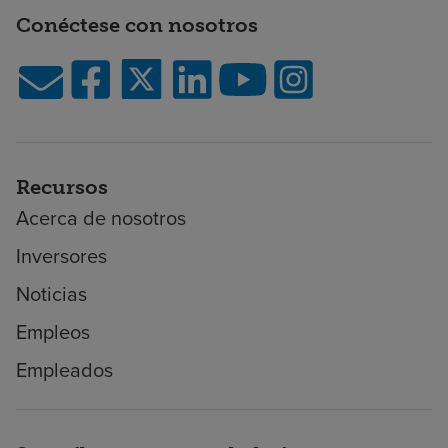
Conéctese con nosotros
Recursos
Acerca de nosotros
Inversores
Noticias
Empleos
Empleados