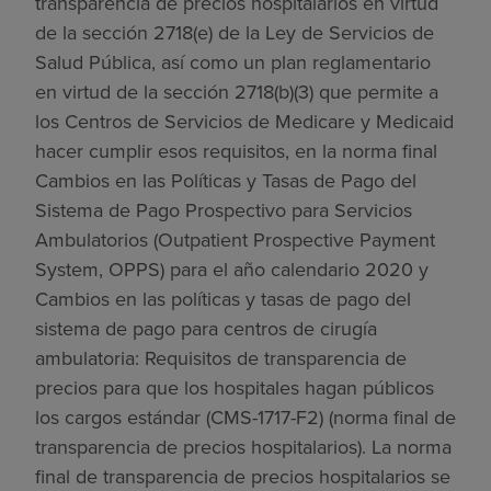
transparencia de precios hospitalarios en virtud
de la sección 2718(e) de la Ley de Servicios de
Salud Pública, así como un plan reglamentario
en virtud de la sección 2718(b)(3) que permite a
los Centros de Servicios de Medicare y Medicaid
hacer cumplir esos requisitos, en la norma final
Cambios en las Políticas y Tasas de Pago del
Sistema de Pago Prospectivo para Servicios
Ambulatorios (Outpatient Prospective Payment
System, OPPS) para el año calendario 2020 y
Cambios en las políticas y tasas de pago del
sistema de pago para centros de cirugía
ambulatoria: Requisitos de transparencia de
precios para que los hospitales hagan públicos
los cargos estándar (CMS-1717-F2) (norma final de
transparencia de precios hospitalarios). La norma
final de transparencia de precios hospitalarios se