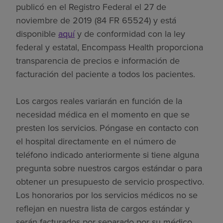
publicó en el Registro Federal el 27 de
noviembre de 2019 (84 FR 65524) y está
disponible
aquí
y de conformidad con la ley
federal y estatal, Encompass Health proporciona
transparencia de precios e información de
facturación del paciente a todos los pacientes.
Los cargos reales variarán en función de la
necesidad médica en el momento en que se
presten los servicios. Póngase en contacto con
el hospital directamente en el número de
teléfono indicado anteriormente si tiene alguna
pregunta sobre nuestros cargos estándar o para
obtener un presupuesto de servicio prospectivo.
Los honorarios por los servicios médicos no se
reflejan en nuestra lista de cargos estándar y
serán facturados por separado por su médico.