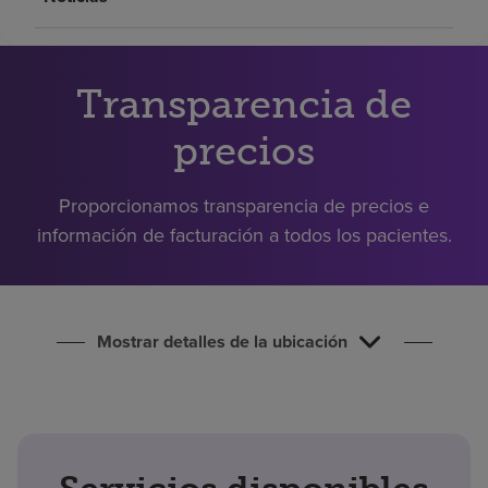
Buscar un centro
Transparencia de
Inversores
Empleos
precios
Pagar mi factura
Proporcionamos transparencia de precios e
información de facturación a todos los pacientes.
Mostrar detalles de la ubicación