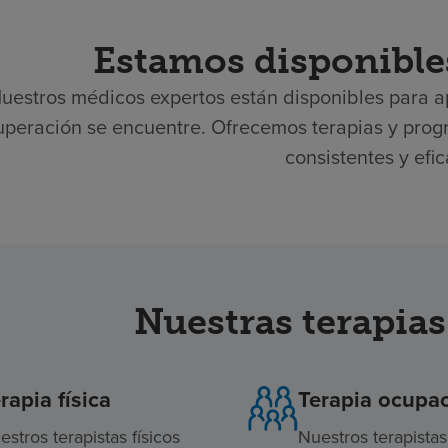
Estamos disponible
uestros médicos expertos están disponibles para a
uperación se encuentre. Ofrecemos terapias y prog
consistentes y efi
Nuestras terapia
rapia física
Terapia ocupac
estros terapistas físicos
Nuestros terapistas