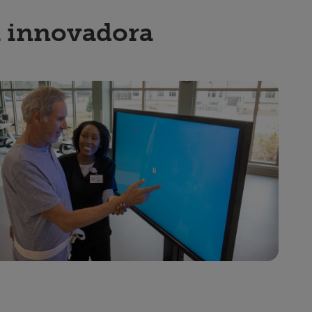
a innovadora