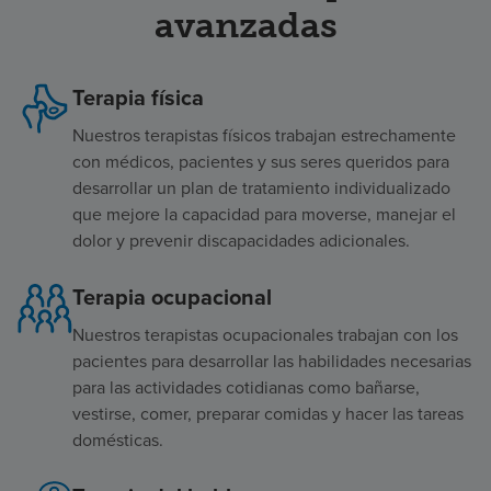
avanzadas
Terapia física
Nuestros terapistas físicos trabajan estrechamente
con médicos, pacientes y sus seres queridos para
desarrollar un plan de tratamiento individualizado
que mejore la capacidad para moverse, manejar el
dolor y prevenir discapacidades adicionales.
Terapia ocupacional
Nuestros terapistas ocupacionales trabajan con los
pacientes para desarrollar las habilidades necesarias
para las actividades cotidianas como bañarse,
vestirse, comer, preparar comidas y hacer las tareas
domésticas.