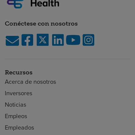
Conéctese con nosotros
Recursos
Acerca de nosotros
Inversores
Noticias
Empleos
Empleados