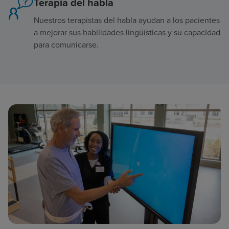
Terapia del habla
Nuestros terapistas del habla ayudan a los pacientes
a mejorar sus habilidades lingüísticas y su capacidad
para comunicarse.