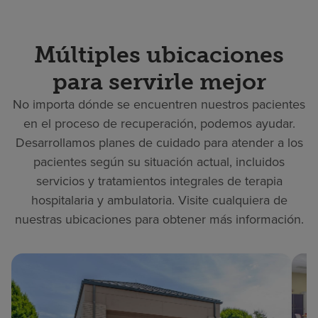
Múltiples ubicaciones
para servirle mejor
No importa dónde se encuentren nuestros pacientes
en el proceso de recuperación, podemos ayudar.
Desarrollamos planes de cuidado para atender a los
pacientes según su situación actual, incluidos
servicios y tratamientos integrales de terapia
hospitalaria y ambulatoria. Visite cualquiera de
nuestras ubicaciones para obtener más información.