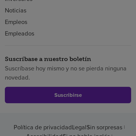
Noticias
Empleos
Empleados
Suscríbase a nuestro boletín
Suscríbase hoy mismo y no se pierda ninguna
novedad.
Suscribirse
Política de privacidad
Legal
Sin sorpresas