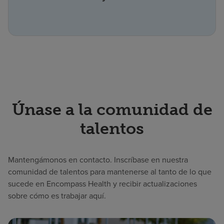
Únase a la comunidad de
talentos
Mantengámonos en contacto. Inscríbase en nuestra
comunidad de talentos para mantenerse al tanto de lo que
sucede en Encompass Health y recibir actualizaciones
sobre cómo es trabajar aquí.