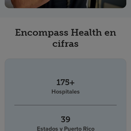
Encompass Health en
cifras
175+
Hospitales
39
Estados y Puerto Rico