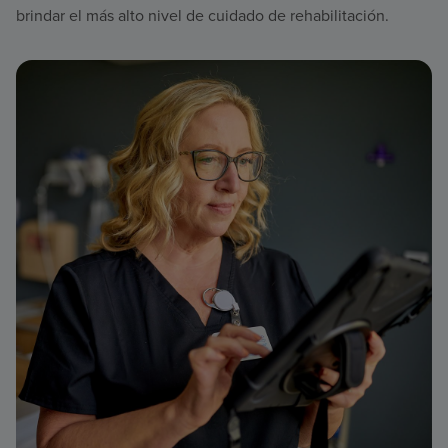
brindar el más alto nivel de cuidado de rehabilitación.