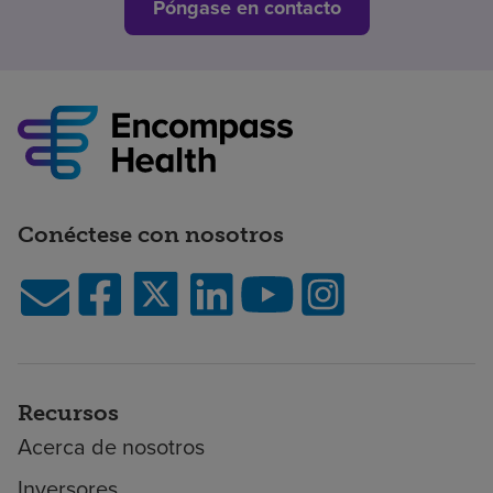
Póngase en contacto
Conéctese con nosotros
Recursos
Acerca de nosotros
Inversores