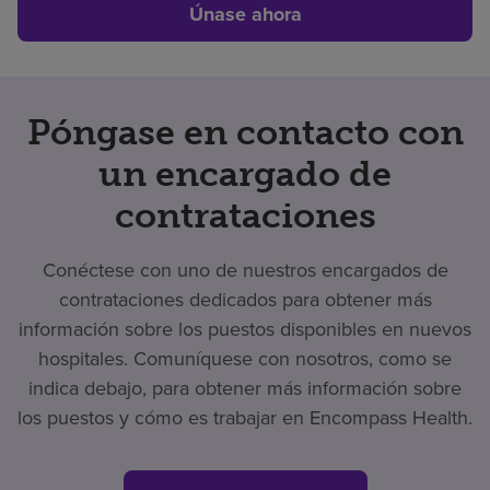
Únase ahora
Póngase en contacto con
un encargado de
contrataciones
Conéctese con uno de nuestros encargados de
contrataciones dedicados para obtener más
información sobre los puestos disponibles en nuevos
hospitales. Comuníquese con nosotros, como se
indica debajo, para obtener más información sobre
los puestos y cómo es trabajar en Encompass Health.