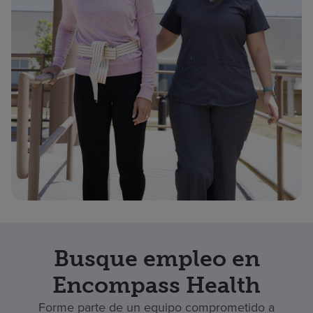
Busque empleo en
Encompass Health
Forme parte de un equipo comprometido a