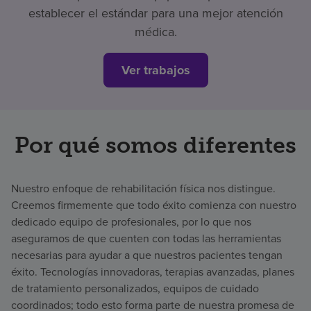
establecer el estándar para una mejor atención
médica.
Ver trabajos
Por qué somos diferentes
Nuestro enfoque de rehabilitación física nos distingue.
Creemos firmemente que todo éxito comienza con nuestro
dedicado equipo de profesionales, por lo que nos
aseguramos de que cuenten con todas las herramientas
necesarias para ayudar a que nuestros pacientes tengan
éxito. Tecnologías innovadoras, terapias avanzadas, planes
de tratamiento personalizados, equipos de cuidado
coordinados; todo esto forma parte de nuestra promesa de