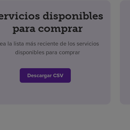
ervicios disponibles
para comprar
ea la lista más reciente de los servicios
disponibles para comprar
Descargar CSV