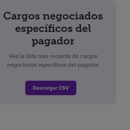
Cargos negociados
específicos del
pagador
Vea la lista más reciente de cargos
negociados específicos del pagador
Descargar CSV