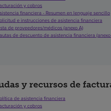
acturación y cobros
sistencia financiera - Resumen en lenguaje sencillo
olicitud e instrucciones de asistencia financiera
ista de proveedores/médicos (anexo A)
autas de descuento de asistencia financiera (anexo
udas y recursos de factu
olítica de asistencia financiera
acturación y cobros