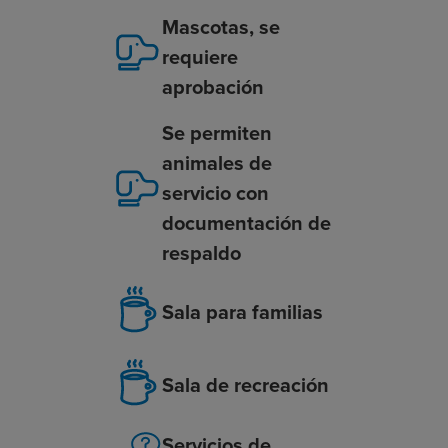
Mascotas, se
requiere
aprobación
Se permiten
animales de
servicio con
documentación de
respaldo
Sala para familias
Sala de recreación
Servicios de