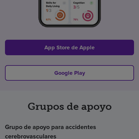
App Store de Apple
Google Play
Grupos de apoyo
Grupo de apoyo para accidentes
cerebrovasculares