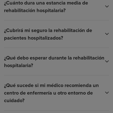
¿Cuánto dura una estancia media de
rehabilitación hospitalaria?
¿Cubrirá mi seguro la rehabilitación de
pacientes hospitalizados?
¿Qué debo esperar durante la rehabilitación
hospitalaria?
¿Qué sucede si mi médico recomienda un
centro de enfermería u otro entorno de
cuidado?