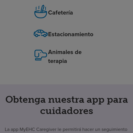
Cafetería
Estacionamiento
Animales de
terapia
Obtenga nuestra app para
cuidadores
La app MyEHC Caregiver le permitirá hacer un seguimiento