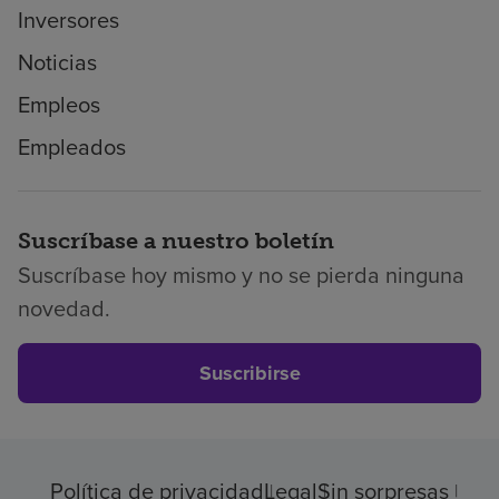
Inversores
Noticias
Empleos
Empleados
Suscríbase a nuestro boletín
Suscríbase hoy mismo y no se pierda ninguna
novedad.
Suscribirse
Política de privacidad
Legal
Sin sorpresas