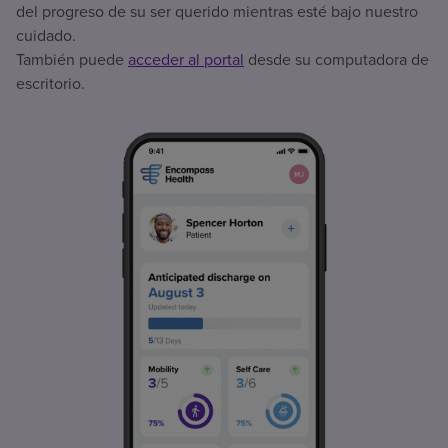
del progreso de su ser querido mientras esté bajo nuestro
cuidado.
También puede
acceder al portal
desde su computadora de
escritorio.