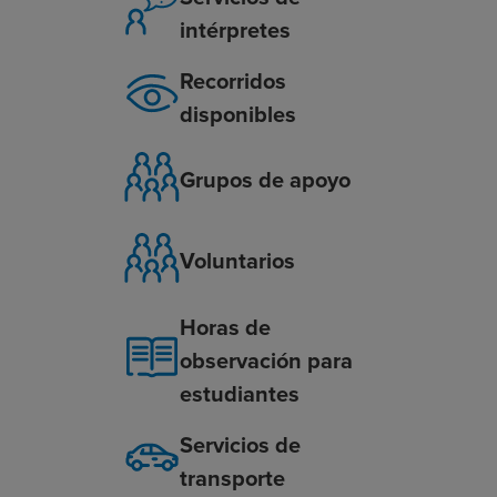
intérpretes
Recorridos
disponibles
Grupos de apoyo
Voluntarios
Horas de
observación para
estudiantes
Servicios de
transporte