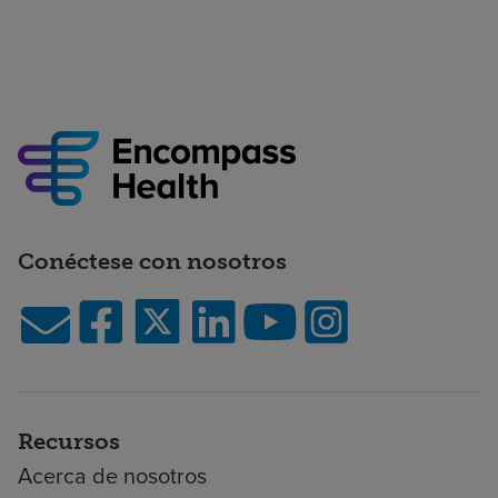
Conéctese con nosotros
Recursos
Acerca de nosotros