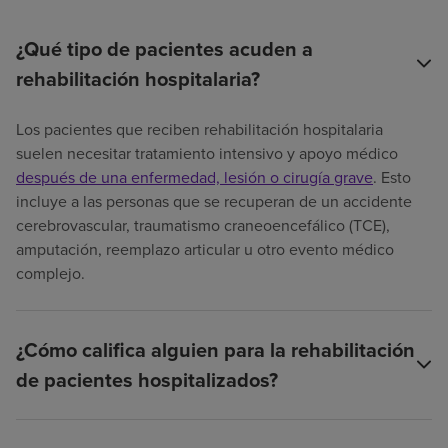
¿Qué tipo de pacientes acuden a
rehabilitación hospitalaria?
Los pacientes que reciben rehabilitación hospitalaria
suelen necesitar tratamiento intensivo y apoyo médico
después de una enfermedad, lesión o cirugía grave
. Esto
incluye a las personas que se recuperan de un accidente
cerebrovascular, traumatismo craneoencefálico (TCE),
amputación, reemplazo articular u otro evento médico
complejo.
¿Cómo califica alguien para la rehabilitación
de pacientes hospitalizados?