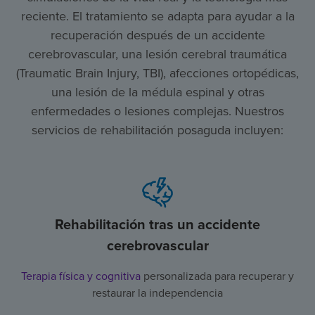
reciente. El tratamiento se adapta para ayudar a la
recuperación después de un accidente
cerebrovascular, una lesión cerebral traumática
(Traumatic Brain Injury, TBI), afecciones ortopédicas,
una lesión de la médula espinal y otras
enfermedades o lesiones complejas. Nuestros
servicios de rehabilitación posaguda incluyen:
Rehabilitación tras un accidente
cerebrovascular
Terapia física y cognitiva
personalizada para recuperar y
restaurar la independencia