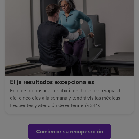
Elija resultados excepcionales
En nuestro hospital, recibirá tres horas de terapia al
día, cinco días a la semana y tendrá visitas médicas
frecuentes y atención de enfermería 24/7.
Comience su recuperación