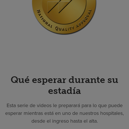
Qué esperar durante su
estadía
Esta serie de videos le preparará para lo que puede
esperar mientras está en uno de nuestros hospitales,
desde el ingreso hasta el alta.