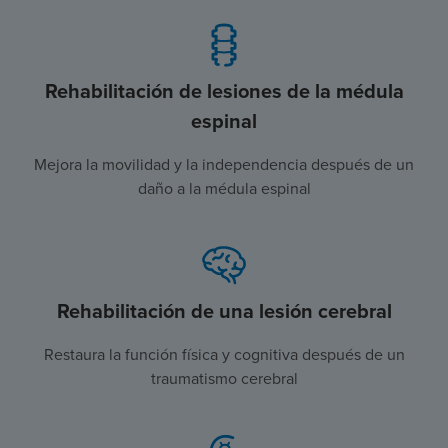
Rehabilitación de lesiones de la médula
espinal
Mejora la movilidad y la independencia después de un
daño a la médula espinal
Rehabilitación de una lesión cerebral
Restaura la función física y cognitiva después de un
traumatismo cerebral