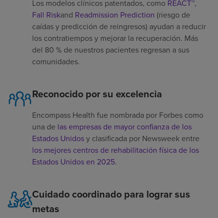
Los modelos clínicos patentados, como
REACT™
,
Fall Risk
and
Readmission Prediction
(riesgo de
caídas y predicción de reingresos) ayudan a reducir
los contratiempos y mejorar la recuperación. Más
del 80 % de nuestros pacientes regresan a sus
comunidades.
Reconocido por su excelencia
Encompass Health fue nombrada por Forbes como
una de
las empresas de mayor confianza de los
Estados Unidos
y clasificada por Newsweek entre
los mejores centros de rehabilitación física de los
Estados Unidos en 2025
.
Cuidado coordinado para lograr sus
metas