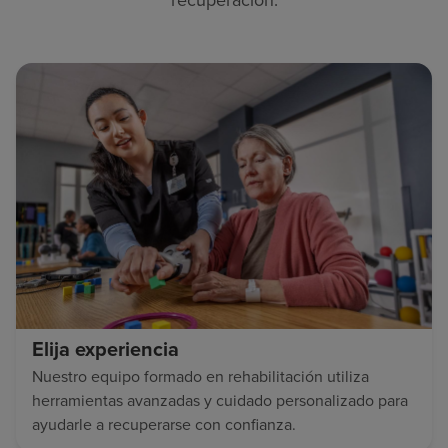
Elija experiencia
Nuestro equipo formado en rehabilitación utiliza
herramientas avanzadas y cuidado personalizado para
ayudarle a recuperarse con confianza.