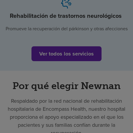
Rehabilitación de trastornos neurológicos
Promueve la recuperación del párkinson y otras afecciones
Ver todos los servicios
Por qué elegir Newnan
Respaldado por la red nacional de rehabilitación
hospitalaria de Encompass Health, nuestro hospital
proporciona el apoyo especializado en el que los
pacientes y sus familias confían durante la
recuperación.