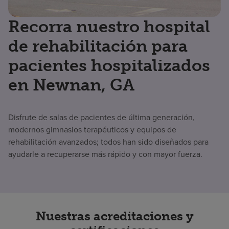
Recorra nuestro hospital
de rehabilitación para
pacientes hospitalizados
en Newnan, GA
Disfrute de salas de pacientes de última generación,
modernos gimnasios terapéuticos y equipos de
rehabilitación avanzados; todos han sido diseñados para
ayudarle a recuperarse más rápido y con mayor fuerza.
Nuestras acreditaciones y