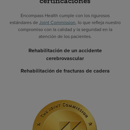
certificaciones
Encompass Health cumple con los rigurosos
estándares de
Joint Commission
, lo que refleja nuestro
compromiso con la calidad y la seguridad en la
atención de los pacientes.
Rehabilitación de un accidente
cerebrovascular
Rehabilitación de fracturas de cadera