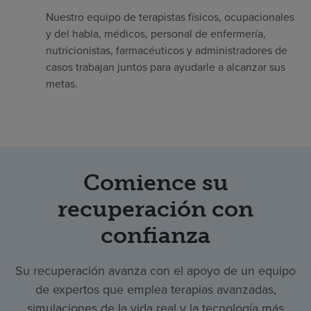
Nuestro equipo de terapistas físicos, ocupacionales
y del habla, médicos, personal de enfermería,
nutricionistas, farmacéuticos y administradores de
casos trabajan juntos para ayudarle a alcanzar sus
metas.
Comience su
recuperación con
confianza
Su recuperación avanza con el apoyo de un equipo
de expertos que emplea terapias avanzadas,
simulaciones de la vida real y la tecnología más