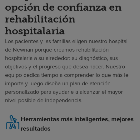
opción de confianza en
rehabilitación
hospitalaria
Los pacientes y las familias eligen nuestro hospital
de Newnan porque creamos rehabilitación
hospitalaria a su alrededor: su diagnóstico, sus
objetivos y el progreso que desea hacer. Nuestro
equipo dedica tiempo a comprender lo que más le
importa y luego diseña un plan de atención
personalizado para ayudarle a alcanzar el mayor
nivel posible de independencia.
Herramientas más inteligentes, mejores
resultados