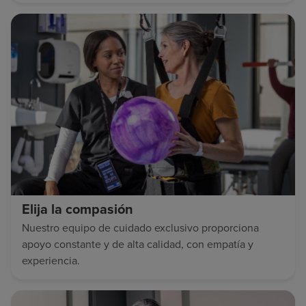
Elija la compasión
Nuestro equipo de cuidado exclusivo proporciona
apoyo constante y de alta calidad, con empatía y
experiencia.