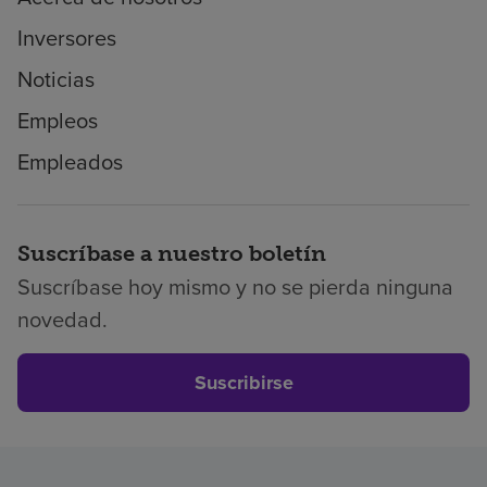
Inversores
Noticias
Empleos
Empleados
Suscríbase a nuestro boletín
Suscríbase hoy mismo y no se pierda ninguna
novedad.
Suscribirse