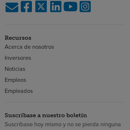
Recursos
Acerca de nosotros
Inversores
Noticias
Empleos
Empleados
Suscríbase a nuestro boletín
Suscríbase hoy mismo y no se pierda ninguna