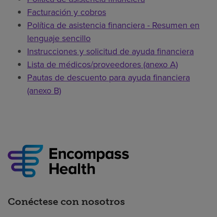
Facturación y cobros
Política de asistencia financiera - Resumen en
lenguaje sencillo
Instrucciones y solicitud de ayuda financiera
Lista de médicos/proveedores (anexo A)
Pautas de descuento para ayuda financiera
(anexo B)
Conéctese con nosotros