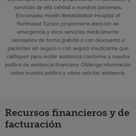
servicios de alta calidad a nuestros pacientes.
Encompass Health Rehabilitation Hospital of
Northwest Tucson proporciona atención de
emergencia y otros servicios médicamente
necesarios de forma gratuita o con descuento a
pacientes sin seguro o con seguro insuficiente que
califiquen para recibir asistencia conforme a nuestra
política de asistencia financiera. Obtenga información
sobre nuestra política y cómo solicitar asistencia.
Recursos financieros y de
facturación