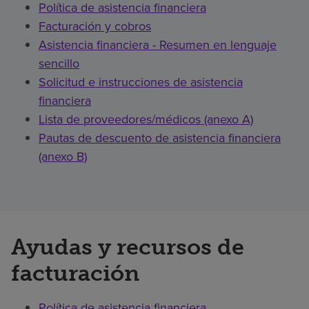
Política de asistencia financiera
Facturación y cobros
Asistencia financiera - Resumen en lenguaje
sencillo
Solicitud e instrucciones de asistencia
financiera
Lista de proveedores/médicos (anexo A)
Pautas de descuento de asistencia financiera
(anexo B)
Ayudas y recursos de
facturación
Política de asistencia financiera