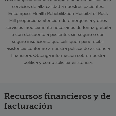
servicios de alta calidad a nuestros pacientes.
Encompass Health Rehabilitation Hospital of Rock
Hill proporciona atención de emergencia y otros
servicios médicamente necesarios de forma gratuita
o con descuento a pacientes sin seguro o con
seguro insuficiente que califiquen para recibir
asistencia conforme a nuestra política de asistencia
financiera. Obtenga información sobre nuestra
política y cómo solicitar asistencia.
Recursos financieros y de
facturación