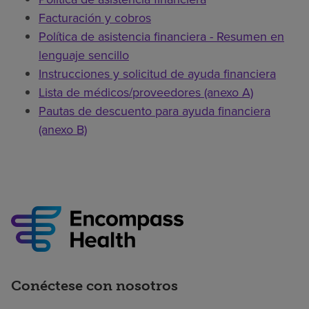
Facturación y cobros
Política de asistencia financiera - Resumen en
lenguaje sencillo
Instrucciones y solicitud de ayuda financiera
Lista de médicos/proveedores (anexo A)
Pautas de descuento para ayuda financiera
(anexo B)
Conéctese con nosotros