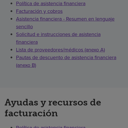
Política de asistencia financiera
Facturación y cobros
Asistencia financiera - Resumen en lenguaje
sencillo
Solicitud e instrucciones de asistencia
financiera
Lista de proveedores/médicos (anexo A)
Pautas de descuento de asistencia financiera
(anexo B)
Ayudas y recursos de
facturación
Política de asistencia financiera