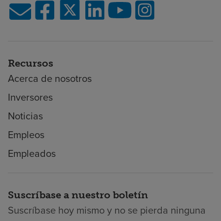
Recursos
Acerca de nosotros
Inversores
Noticias
Empleos
Empleados
Suscríbase a nuestro boletín
Suscríbase hoy mismo y no se pierda ninguna